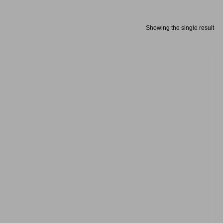
Showing the single result