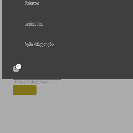
შესვლა
კონტაქტი
ჩემი რჩეულები
Products
search
რეზიდენცია პრეზიდენტის