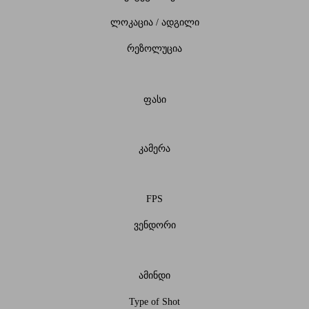
ლოკაცია / ადგილი
რეზოლუცია
ფასი
კამერა
FPS
ვენდორი
ამინდი
Type of Shot