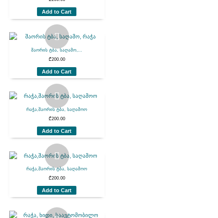
Add to Cart
შაორის ტბა, საღამო,...
₾
200.00
Add to Cart
რაჭა,შაორის ტბა, საღამოო
₾
200.00
Add to Cart
რაჭა,შაორის ტბა, საღამოო
₾
200.00
Add to Cart