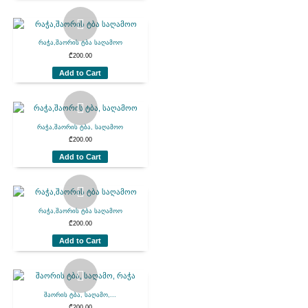
რაჭა,შაორის ტბა საღამოო
₾
200.00
Add to Cart
რაჭა,შაორის ტბა, საღამოო
₾
200.00
Add to Cart
რაჭა,შაორის ტბა საღამოო
₾
200.00
Add to Cart
შაორის ტბა, საღამო,...
₾
200.00