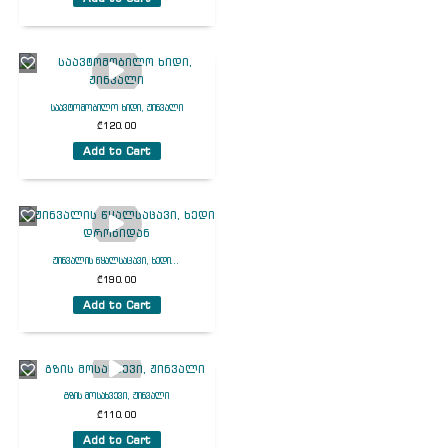
საავტომობილო ხიდი, ჟინვალი
₾
120.00
Add to Cart
ჟინვალის წყალსაცავი, ხედი...
₾
190.00
Add to Cart
გზის მოსახვევი, ჟინვალი
₾
110.00
Add to Cart