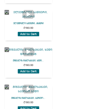
ელექტრული სადგური, ანანური
₾
190.00
Add to Cart
ჟინვალის წყალსაცავი, ხედი...
₾
190.00
Add to Cart
ჟინვალის წყალსაცავი, საერთო...
₾
190.00
Add to Cart