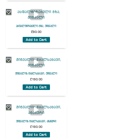
ასფალტირებული გზა, ჟინვალი
₾
90.00
Add to Cart
ჟინვალის წყალსაცავი, ჟინვალი
₾
190.00
Add to Cart
ჟინვალის წყალსაცავი, ანანური
₾
190.00
Add to Cart