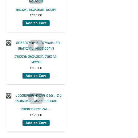
ჟინვალი, წყალსაცავი, საღამო
₾
190.00
Add to Cart
ჟინვალის წყალსაცავი, თბილისი-
გუდაური
₾
190.00
Add to Cart
საავტომობილო გზა ,...
₾
120.00
Add to Cart