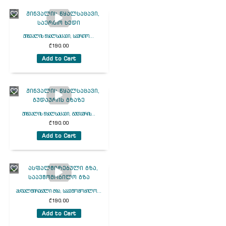
ჟინვალის წყალსაცავი, საერთო...
₾
190.00
Add to Cart
ჟინვალის წყალსაცავი, გუდაურის...
₾
190.00
Add to Cart
ასფალტირებული გზა, საავტომობილო...
₾
190.00
Add to Cart