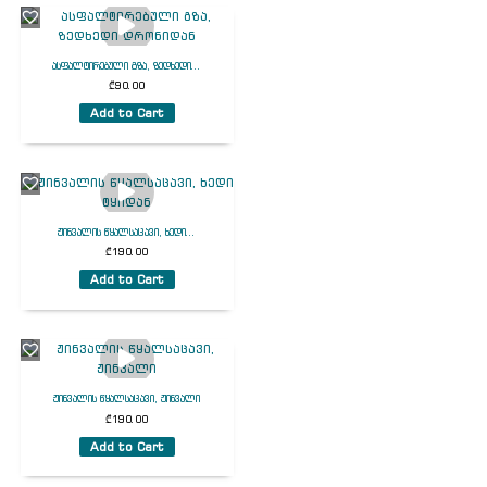
ასფალტირებული გზა, ზედხედი...
₾
90.00
Add to Cart
ჟინვალის წყალსაცავი, ხედი...
₾
190.00
Add to Cart
ჟინვალის წყალსაცავი, ჟინვალი
₾
190.00
Add to Cart