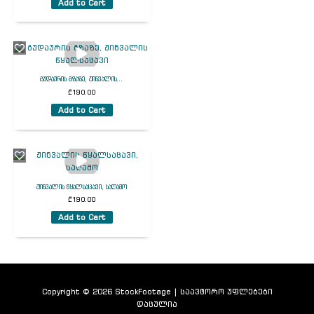
Add to Cart
გუდაურის გზაზე, ჟინვალის...
₾
190.00
Add to Cart
ჟინვალის წყალსაცავი, საღამო
₾
190.00
Add to Cart
Copyright © 2026 StockFootage | საავტორო უფლებები
დაცულია