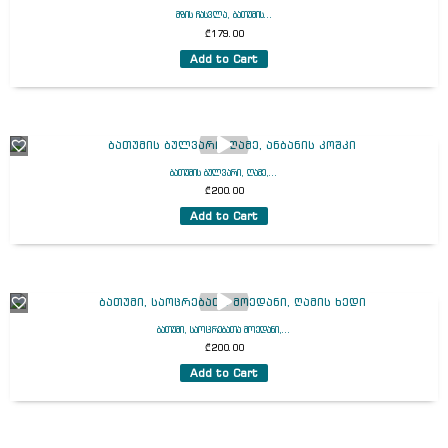
მზის ჩასვლა, ბათუმის...
₾
179.00
Add to Cart
ბათუმის ბულვარი, ღამე,...
₾
200.00
Add to Cart
ბათუმი, საოცრებათა მოედანი,...
₾
200.00
Add to Cart