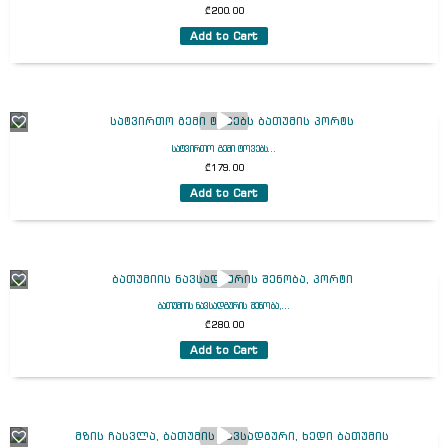
₾
200.00
Add to Cart
სატვირთო გემი ტოვებს...
₾
179.00
Add to Cart
ბათუმიის ნავსადგურის შენობა,...
₾
280.00
Add to Cart