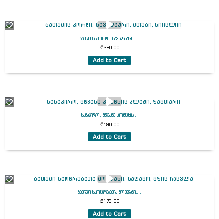
ბათუმის პორტი, ნავსდგური,...
₾
280.00
Add to Cart
სანაპირო, მწვანე კონცხის...
₾
190.00
Add to Cart
ბათუმი საოცრებათა მოედანი,...
₾
179.00
Add to Cart