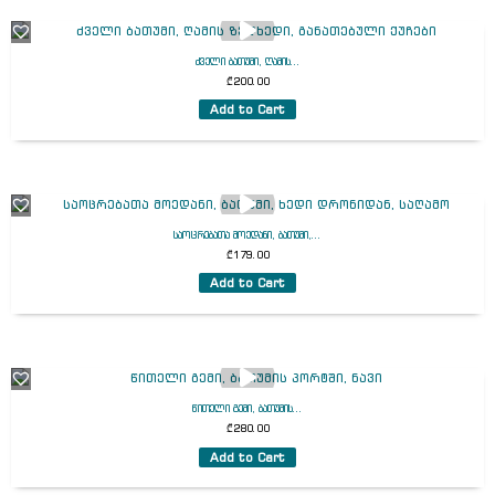
ძველი ბათუმი, ღამის...
₾
200.00
Add to Cart
საოცრებათა მოედანი, ბათუმი,...
₾
179.00
Add to Cart
წითელი გემი, ბათუმის...
₾
280.00
Add to Cart