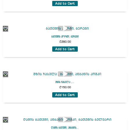
Add to Cart
ბათუმის პორტი, ბერეგი
₾
280.00
Add to Cart
მზის ჩასვლა ,...
₾
150.00
Add to Cart
ღამის ბათუმი, ანბანის...