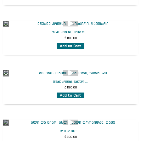
მწვანე კონცხი, ციხისძირი,...
₾
190.00
Add to Cart
მწვანე კონცხი, ზამთარი,...
₾
190.00
Add to Cart
ალი და ნინო,...
₾
200.00