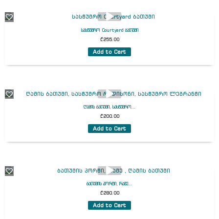
სასტუმრო Courtyard ბათუმი
₾
255.00
Add to Cart
ღამის ბათუმი, სასტუმრო...
₾
200.00
Add to Cart
ბათუმის პორტი, რამე...
₾
280.00
Add to Cart