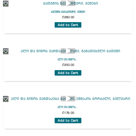
ბათუმის ნავსადგური, გემები
₾
280.00
Add to Cart
ალი და ნინოს...
₾
200.00
Add to Cart
ალი და ნინოს...
₾
179.00
Add to Cart