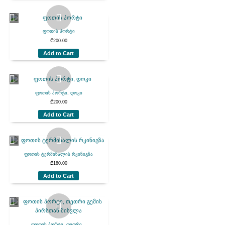
ფოთის პორტი
₾
200.00
Add to Cart
ფოთის პორტი, დოკი
₾
200.00
Add to Cart
ფოთის ტერმინალის რკინიგზა
₾
180.00
Add to Cart
ფოთის პორტი, თეთრი...