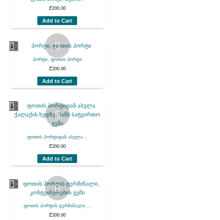
₾
200.00
Add to Cart
პორტი, ფოთის პორტი
₾
200.00
Add to Cart
ფოთის პორტიდან ასვლა...
₾
200.00
Add to Cart
ფოთის პორტის ტერმინალი,...
₾
200.00