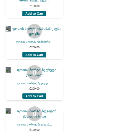
ფოთის პორტი, ხედი...
₾
180.00
Add to Cart
ფოთის პორტი, დამხმარე...
₾
200.00
Add to Cart
ფოთის პორტი, ზედხედი...
₾
200.00
Add to Cart
ფოთის პორტი, ზღვიდან...
₾
180.00