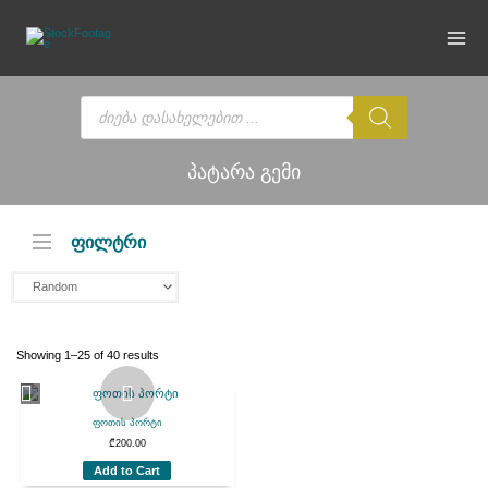
Skip
to
content
Products
search
პატარა გემი
ფილტრი
Showing 1–25 of 40 results
ფოთის პორტი
₾
200.00
Add to Cart