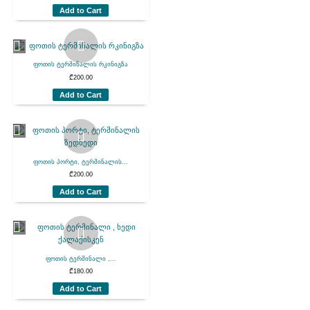
Add to Cart
ფოთის ტერმინალის რკინიგზა
₾
200.00
Add to Cart
ფოთის პორტი, ტერმინალის...
₾
200.00
Add to Cart
ფოთის ტერმინალი ,...
₾
180.00
Add to Cart