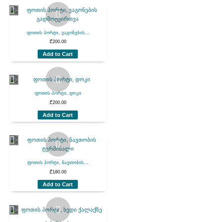
ფოთის პორტი, ვაგონების...
₾
200.00
Add to Cart
ფოთის პორტი, დოკი
₾
200.00
Add to Cart
ფოთის პორტი, ნავთობის...
₾
180.00
Add to Cart