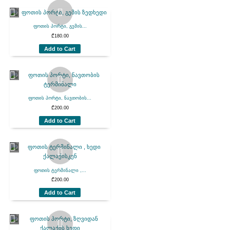
ფოთის პორტი, გემის...
₾
180.00
Add to Cart
ფოთის პორტი, ნავთობის...
₾
200.00
Add to Cart
ფოთის ტერმინალი ,...
₾
200.00
Add to Cart