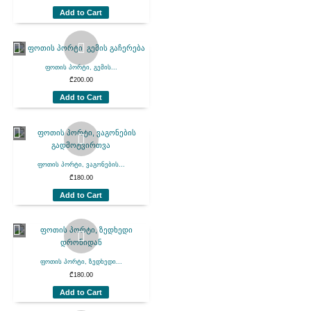
Add to Cart
ფოთის პორტი, გემის...
₾
200.00
Add to Cart
ფოთის პორტი, ვაგონების...
₾
180.00
Add to Cart
ფოთის პორტი, ზედხედი...
₾
180.00
Add to Cart