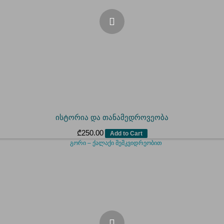
ისტორია და თანამედროვეობა
₾
250.00
Add to Cart