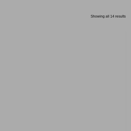
Showing all 14 results