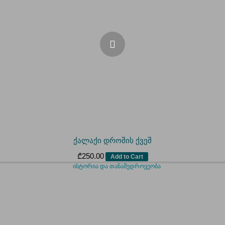
ქალაქი დროშის ქვეშ
₾
250.00
Add to Cart