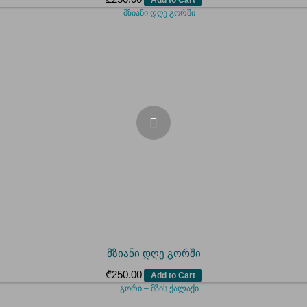
მზიანი დღე გორში
₾
250.00
Add to Cart