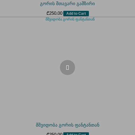
გორის მთავარი გამზირი
₾
250.00
Add to Cart
მშვიდობა გორის ფანტანთან
₾
250.00
Add to Cart