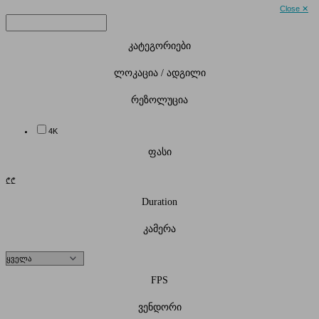
Close ✕
კატეგორიები
ლოკაცია / ადგილი
რეზოლუცია
4K
ფასი
₾
₾
Duration
კამერა
FPS
ვენდორი