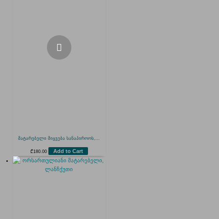
მატარებელი მიყვება სანაპიროოს,...
Add to Cart
₾
180.00