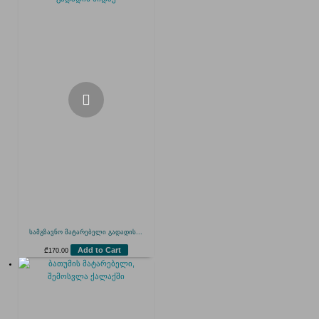
სამგზავნო მატარებელი გადადის...
Add to Cart
₾
170.00