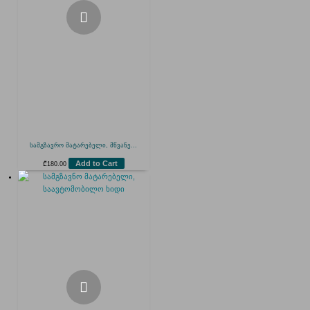
სამგზავრო მატარებელი, მწვანე...
Add to Cart
₾
180.00