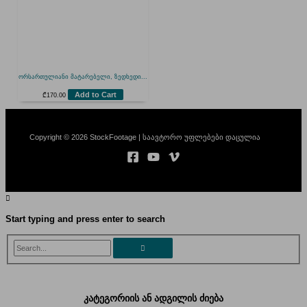
ორსართულიანი მატარებელი, ზედხედი...
Add to Cart
₾
170.00
Copyright © 2026 StockFootage | საავტორო უფლებები დაცულია
Start typing and press enter to search
Search...
კატეგორიის ან ადგილის ძიება