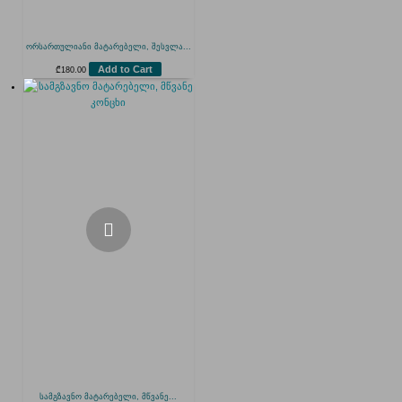
ორსართულიანი მატარებელი, შესვლა...
Add to Cart
₾
180.00
სამგზავნო მატარებელი, მწვანე...