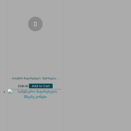
ბათუმის მატარებელი, შემოსვლა...
Add to Cart
₾
180.00