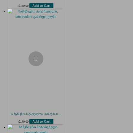
Add to Cart
₾
180.00
სამგზავნო პატარებელი, თბილისის...
Add to Cart
₾
170.00