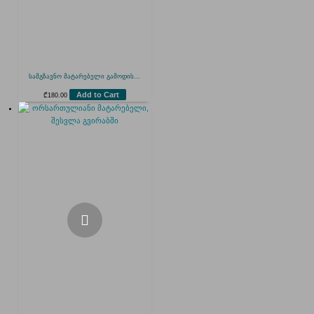
სამგზავნო მატარებელი გამოდის...
Add to Cart
₾
180.00