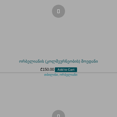
ორბელიანის (კოლმეურნეობის) მოედანი
₾
150.00
Add to Cart