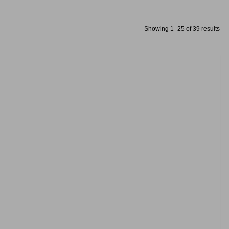
Showing 1–25 of 39 results