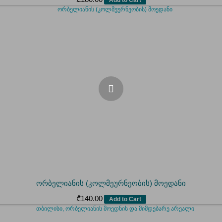
ორბელიანის (კოლმეურნეობის) მოედანი
₾
140.00
Add to Cart