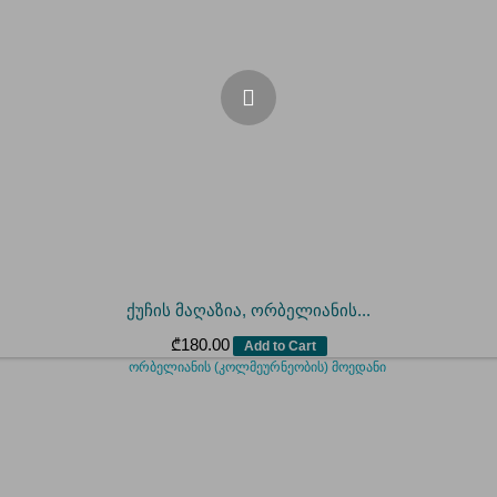
ქუჩის მაღაზია, ორბელიანის...
₾
180.00
Add to Cart