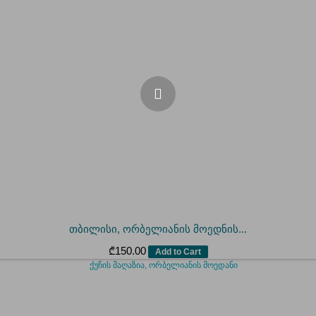
თბილისი, ორბელიანის მოედნის...
₾
150.00
Add to Cart