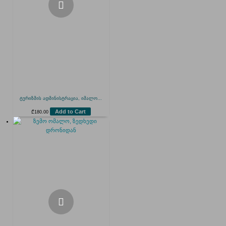
ტურიზმის ადმინისტრაცია, იმალო...
Add to Cart
₾
180.00