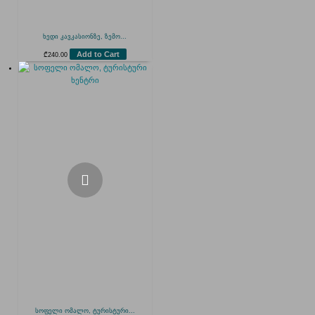
ხედი კავკასიონზე, ზემო...
Add to Cart
₾
240.00
სოფელი ომალო, ტურისტური...