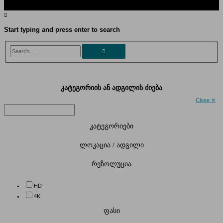
Start typing and press enter to search
Search...
კატეგორიის ან ადგილის ძიება
Close ✕
კატეგორიები
ლოკაცია / ადგილი
რეზოლუცია
HD
4K
ფასი