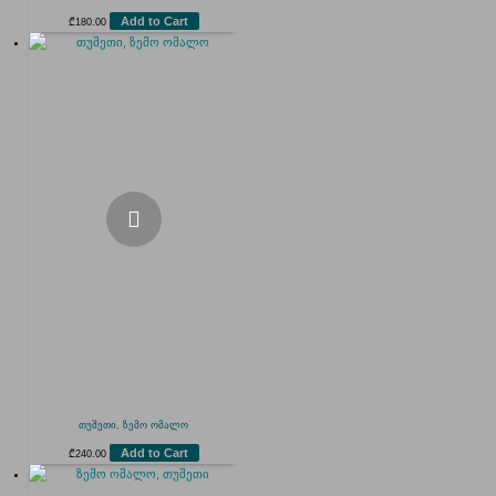
Add to Cart
₾
180.00
თუშეთი, ზემო ომალო
Add to Cart
₾
240.00