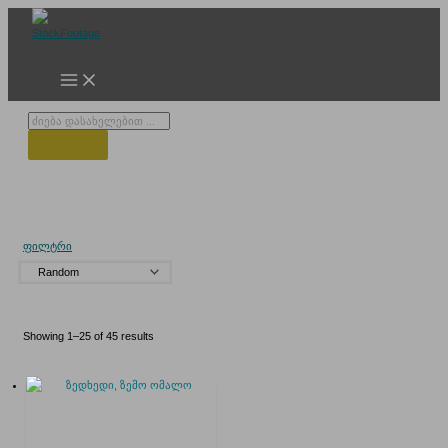
Skip
to
content
Products
search
ომალო
ფილტრი
Showing 1–25 of 45 results