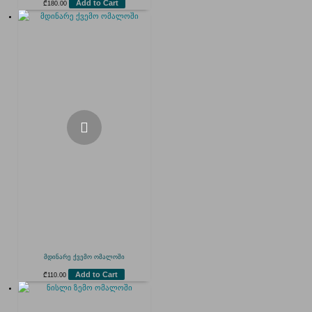
Add to Cart
₾
180.00
მდინარე ქვემო ომალოში
Add to Cart
₾
110.00