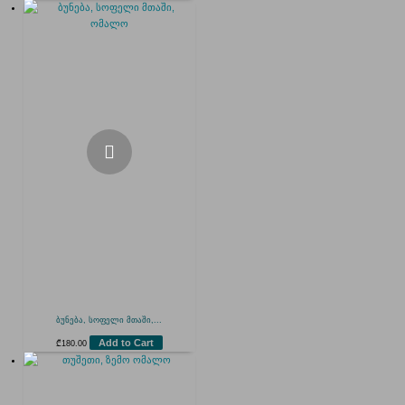
ბუნება, სოფელი მთაში,...
Add to Cart
₾
180.00