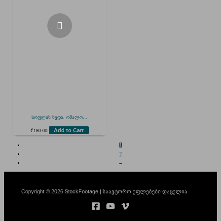
სოფლის ხედი, ომალო...
Add to Cart
₾
180.00
1
2
→
Copyright © 2026 StockFootage | საავტორო უფლებები დაცულია