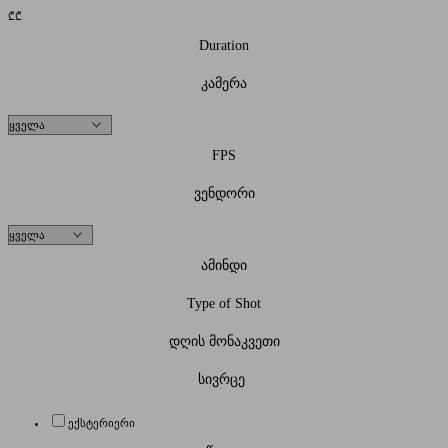
₾
₾
Duration
კამერა
FPS
ვენდორი
ამინდი
Type of Shot
დღის მონაკვეთი
სივრცე
ექსტერიერი