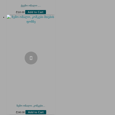
ქვემო ომალო ,...
Add to Cart
₾
110.00
ზემო ომალო, კოშკები...
Add to Cart
₾
240.00