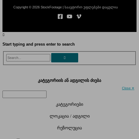
Copyright © 2026 StockFootage | საავტორო უფლებები დაცულია
Start typing and press enter to search
Search...
კატეგორიის ან ადგილის ძიება
Close ✕
კატეგორიები
ლოკაცია / ადგილი
რეზოლუცია