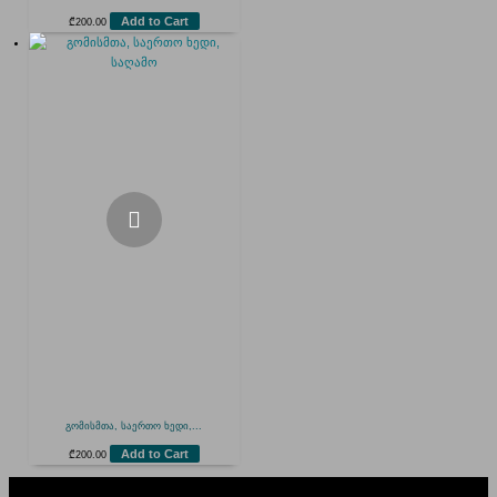
Add to Cart
₾
200.00
გომისმთა, საერთო ხედი,...
Add to Cart
₾
200.00