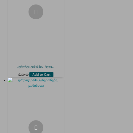
კურორტი გომისმთა, ხედი...
Add to Cart
₾
200.00