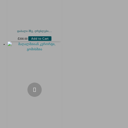
დაბალი მზე, ღრუბლები,...
Add to Cart
₾
200.00