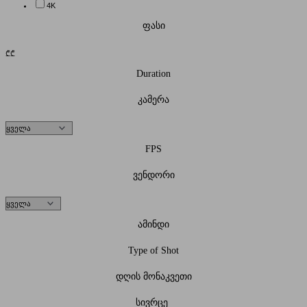
4K
ფასი
₾
₾
Duration
კამერა
FPS
ვენდორი
ამინდი
Type of Shot
დღის მონაკვეთი
სივრცე