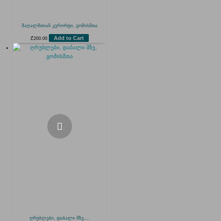
მაღალმთიან კურორტი, გომისმთა
Add to Cart
₾
200.00
ღრუბლები, დაბალი მზე,...