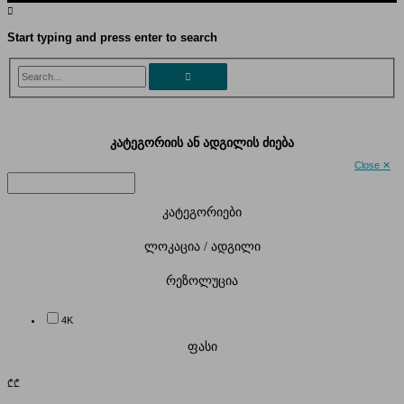
Start typing and press enter to search
Search...
კატეგორიის ან ადგილის ძიება
Close ✕
კატეგორიები
ლოკაცია / ადგილი
რეზოლუცია
4K
ფასი
₾
₾