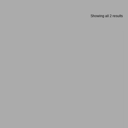
Showing all 2 results