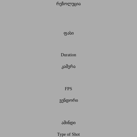
რეზოლუცია
ფასი
Duration
კამერა
FPS
ვენდორი
ამინდი
Type of Shot