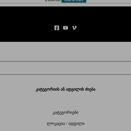
კატეგორიის ან ადგილის ძიება
კატეგორიები
ლოკაცია / ადგილი