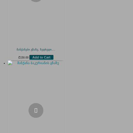
მანქანები გზაზე, ზედხედი,...
Add to Cart
₾
150.00