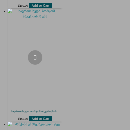
Add to Cart
₾
150.00
საერთო ხედი, ბორჯომ-ბაკურიანის...
Add to Cart
₾
150.00