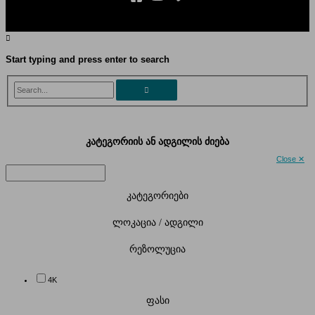
Start typing and press enter to search
Search...
კატეგორიის ან ადგილის ძიება
Close ✕
კატეგორიები
ლოკაცია / ადგილი
რეზოლუცია
4K
ფასი