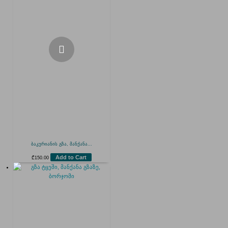
ბაკურიანის გზა, მანქანა...
Add to Cart
₾
150.00