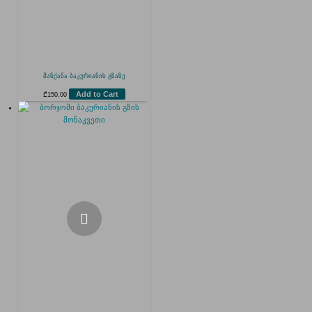
მანქანა ბაკურიანის გზაზე
Add to Cart
₾
150.00