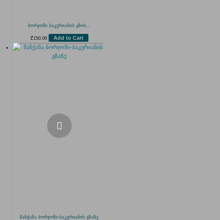
ბორჯომი ბაკურიანის გზის...
Add to Cart
₾
150.00
მანქანა ბორჯომი-ბაკურიანის გზაზე