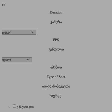
₾
₾
Duration
კამერა
FPS
ვენდორი
ამინდი
Type of Shot
დღის მონაკვეთი
სივრცე
ექსტერიერი