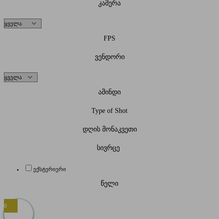
კამერა
FPS
ვენდორი
ამინდი
Type of Shot
დღის მონაკვეთი
სივრცე
ექსტერიერი
წელი
0