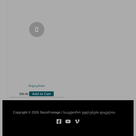
მოტოკროსი
Add to Cart
₾
60.00
Copyright © 2026 StockFootage | საავტორო უფლებები დაცულია