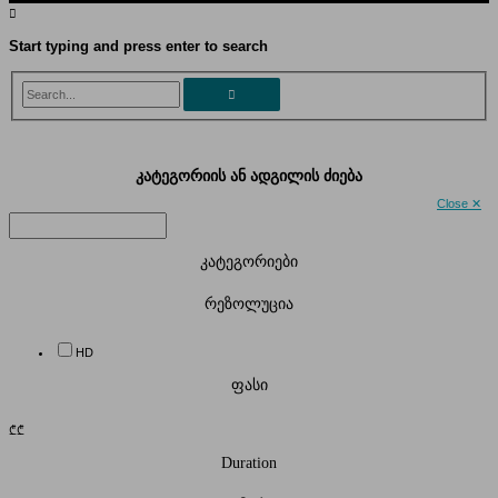
Start typing and press enter to search
Search...
კატეგორიის ან ადგილის ძიება
Close ✕
კატეგორიები
რეზოლუცია
HD
ფასი
₾
₾
Duration