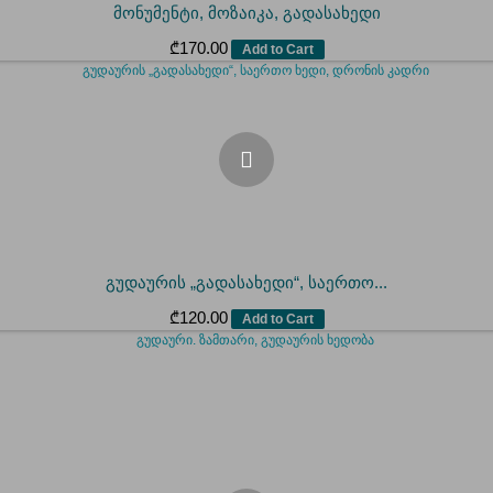
მონუმენტი, მოზაიკა, გადასახედი
₾
170.00
Add to Cart
გუდაურის „გადასახედი“, საერთო...
₾
120.00
Add to Cart