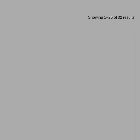
Showing 1–25 of 32 results