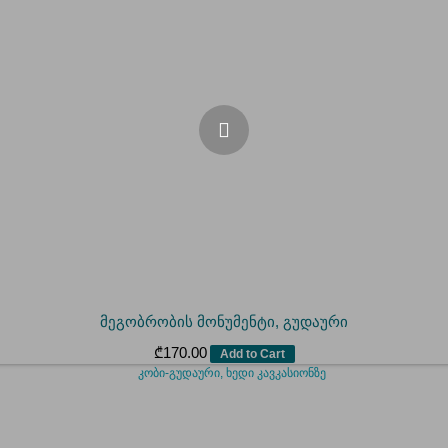
მეგობრობის მონუმენტი, გუდაური
₾
170.00
Add to Cart