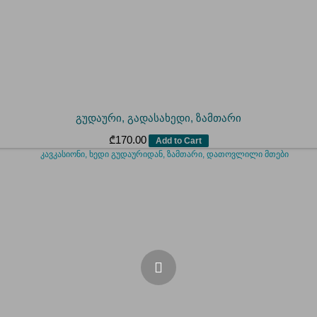
გუდაური, გადასახედი, ზამთარი
₾
170.00
Add to Cart