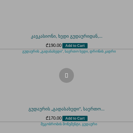
კავკასიონი, ხედი გუდაურიდან,...
₾
190.00
Add to Cart
გუდაურის „გადასახედი“, საერთო...
₾
170.00
Add to Cart