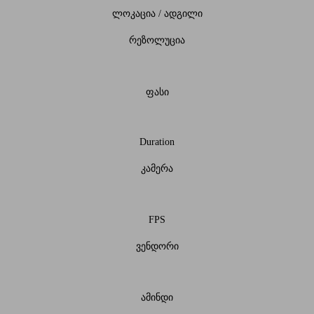
ლოკაცია / ადგილი
რეზოლუცია
ფასი
Duration
კამერა
FPS
ვენდორი
ამინდი