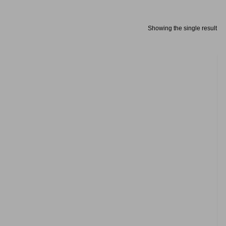
Showing the single result