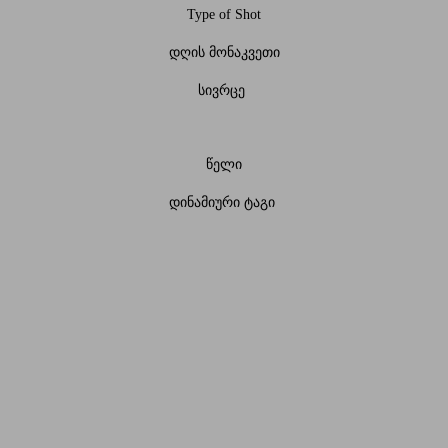
Type of Shot
დღის მონაკვეთი
სივრცე
წელი
დინამიური ტაგი