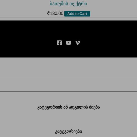
ბათუმის თექტრი
₾
130.00
Add to Cart
კატეგორიის ან ადგილის ძიება
კატეგორიები