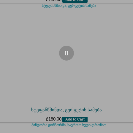
სტეფანწმინდა, გერგეტის სამება
₾
180.00
Add to Cart