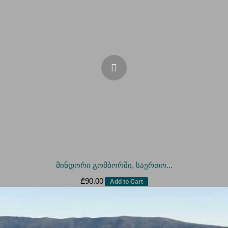
მინდორი გომბორში, საერთო...
₾
90.00
Add to Cart