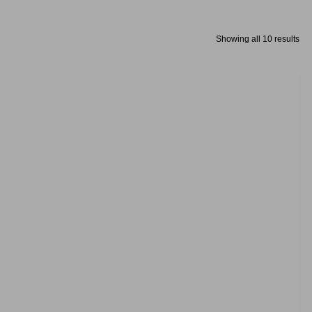
Showing all 10 results