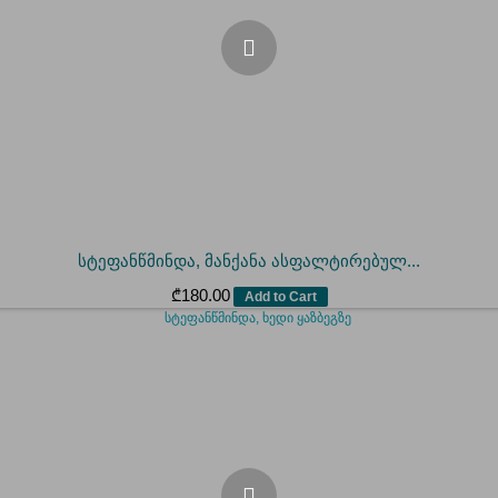
სტეფანწმინდა, მანქანა ასფალტირებულ...
₾
180.00
Add to Cart