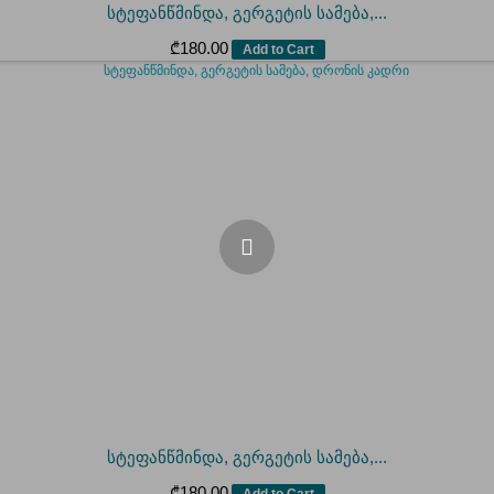
სტეფანწმინდა, გერგეტის სამება,...
₾
180.00
Add to Cart
სტეფანწმინდა, გერგეტის სამება,...
₾
180.00
Add to Cart