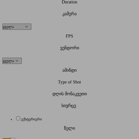
Duration
კამერა
FPS
ვენდორი
ამინდი
Type of Shot
დღის მონაკვეთი
სივრცე
ექსტერიერი
წელი