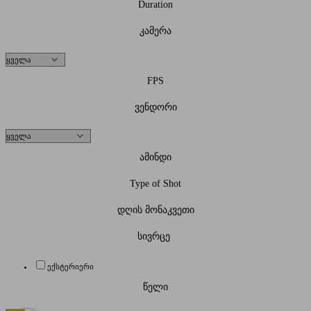
Duration
კამერა
FPS
ვენდორი
ამინდი
Type of Shot
დღის მონაკვეთი
სივრცე
ექსტერიერი
წელი