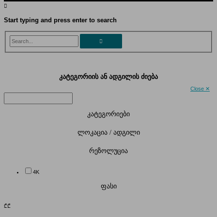
Start typing and press enter to search
Search...
კატეგორიის ან ადგილის ძიება
Close ✕
კატეგორიები
ლოკაცია / ადგილი
რეზოლუცია
4K
ფასი
₾
₾