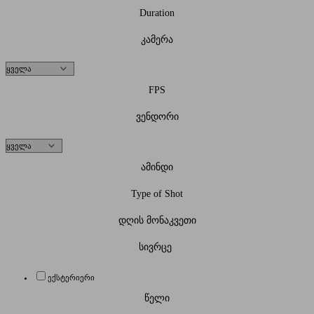
Duration
კამერა
FPS
ვენდორი
ამინდი
Type of Shot
დღის მონაკვეთი
სივრცე
ექსტერიერი
წელი