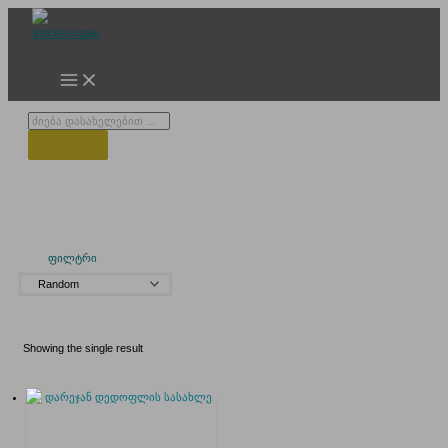
Skip
to
content
Products
search
მეტეხის აღმართი
ფილტრი
Showing the single result