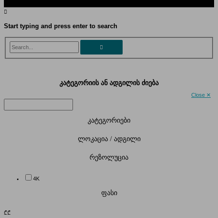
Start typing and press enter to search
Search...
კატეგორიის ან ადგილის ძიება
Close ✕
კატეგორიები
ლოკაცია / ადგილი
რეზოლუცია
4K
ფასი
₾
₾