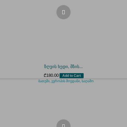
ზღვის ხედი, მზის...
₾
180.00
Add to Cart