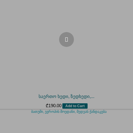
საერთო ხედი, ზედხედი,...
₾
190.00
Add to Cart