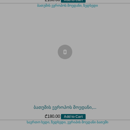
ბათუმის ევროპოს მოედანი,...
₾
180.00
Add to Cart