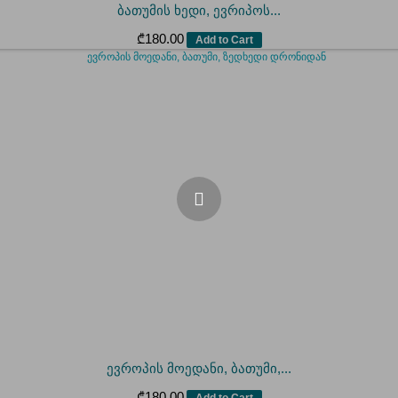
ბათუმის ხედი, ევრიპოს...
₾
180.00
Add to Cart
ევროპის მოედანი, ბათუმი,...
₾
180.00
Add to Cart