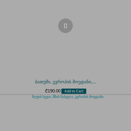
ბათუმი, ევროპის მოედანი,...
₾
190.00
Add to Cart