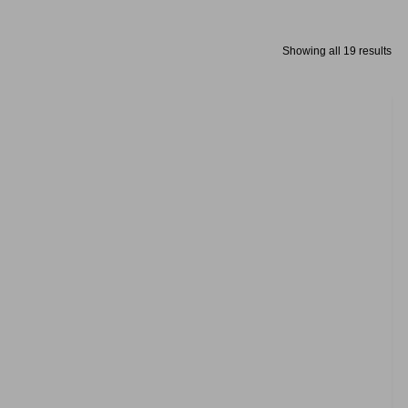
Showing all 19 results