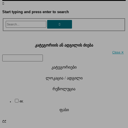
Start typing and press enter to search
Search...
კატეგორიის ან ადგილის ძიება
Close ✕
კატეგორიები
ლოკაცია / ადგილი
რეზოლუცია
4K
ფასი
₾
₾