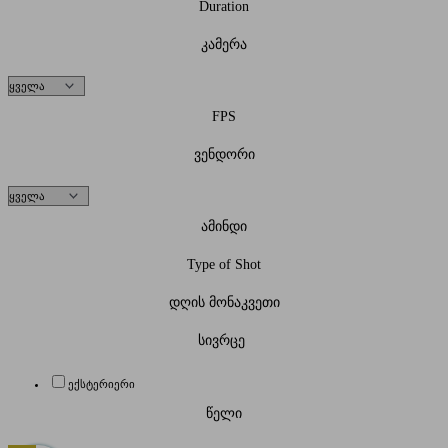
Duration
კამერა
FPS
ვენდორი
ამინდი
Type of Shot
დღის მონაკვეთი
სივრცე
ექსტერიერი
წელი