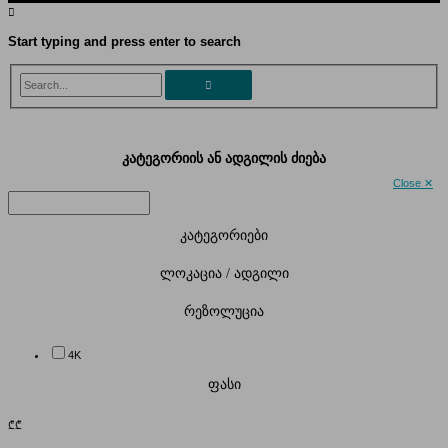
Start typing and press enter to search
Search...
კატეგორიის ან ადგილის ძიება
Close ✕
კატეგორიები
ლოკაცია / ადგილი
რეზოლუცია
4K
ფასი
₾
₾