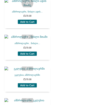
ამბროლაური, ნისლი ადის...
₾
170.00
Add to Cart
ამბროლაური , ნისლი...
₾
170.00
Add to Cart
ეკლესია ამბროლაურში
₾
170.00
Add to Cart