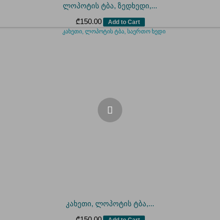
ლოპოტის ტბა, ზედხედი,...
₾
150.00
Add to Cart
კახეთი, ლოპოტის ტბა,...
₾
150.00
Add to Cart