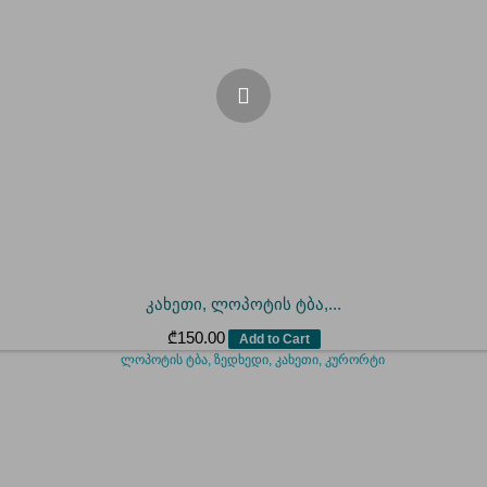
კახეთი, ლოპოტის ტბა,...
₾
150.00
Add to Cart