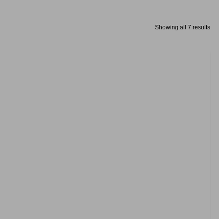
Showing all 7 results