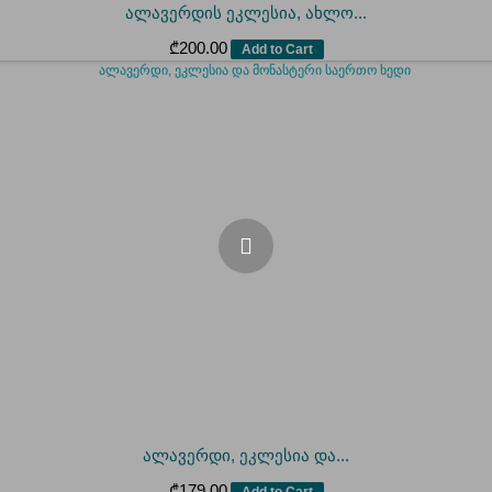
ალავერდის ეკლესია, ახლო...
₾
200.00
Add to Cart
ალავერდი, ეკლესია და...
₾
179.00
Add to Cart