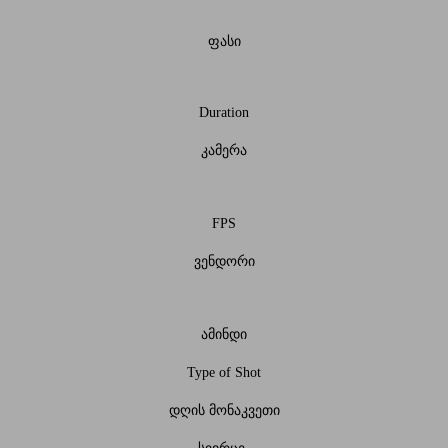
ფასი
Duration
კამერა
FPS
ვენდორი
ამინდი
Type of Shot
დღის მონაკვეთი