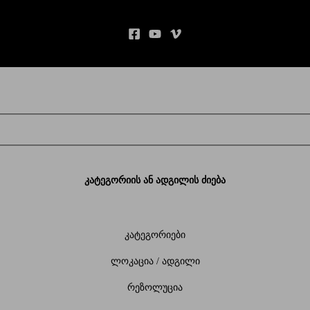
კატეგორიის ან ადგილის ძიება
კატეგორიები
ლოკაცია / ადგილი
რეზოლუცია