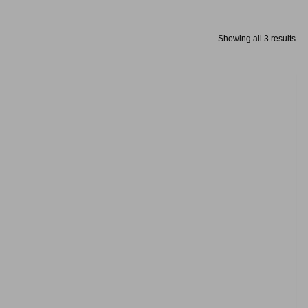
Showing all 3 results