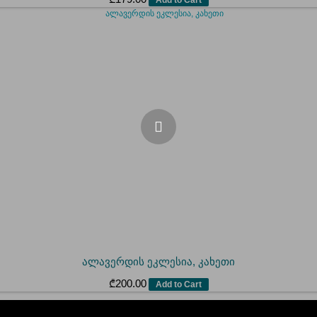
ალავერდის ეკლესია, კახეთი
₾
200.00
Add to Cart