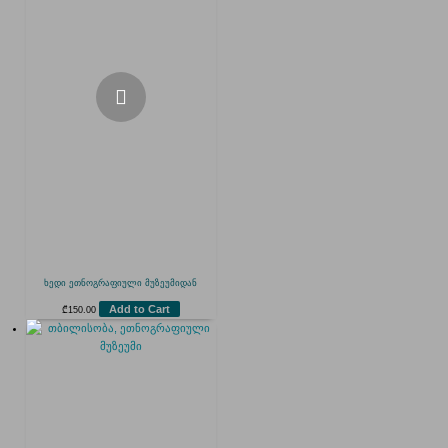
ხედი ეთნოგრაფიული მუზეუმიდან
Add to Cart
₾
150.00