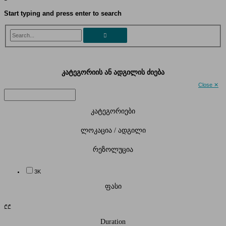
Start typing and press enter to search
Search...
კატეგორიის ან ადგილის ძიება
Close ✕
კატეგორიები
ლოკაცია / ადგილი
რეზოლუცია
3K
ფასი
₾
₾
Duration