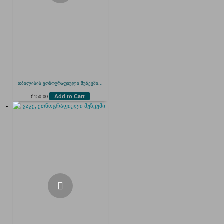
თბილისის ეთნოგრაფიული მუზეუმი...
Add to Cart
₾
150.00