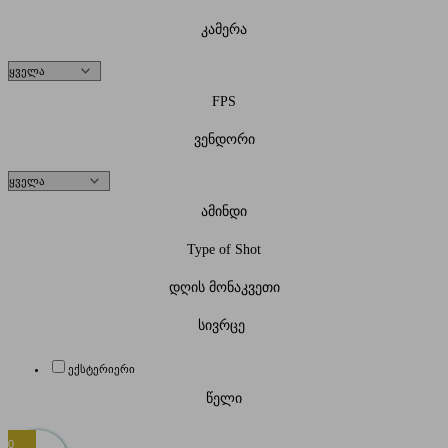
კამერა
FPS
ვენდორი
ამინდი
Type of Shot
დღის მონაკვეთი
სივრცე
ექსტერიერი
წელი
0