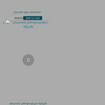
ქალაქის ხედი თბილისის...
Add to Cart
₾
150.00
თბილისის ეთნოგრაფიული მუზეუმი