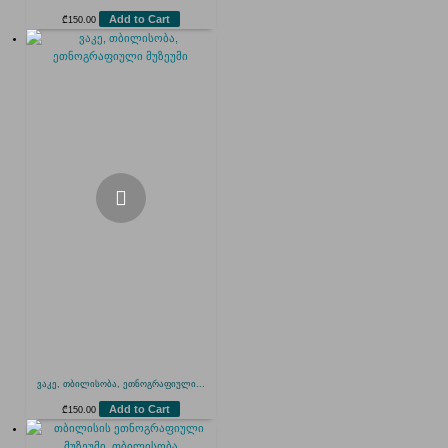
Add to Cart
₾
150.00
ვაკე, თბილისობა, ეთნოგრაფიული...
Add to Cart
₾
150.00