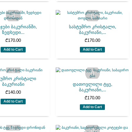
ჯები ბაკურიანში,
სასტუმრო კრისტალი,
ზედხედი...
ბაკურიანი,...
₾
170.00
₾
170.00
Add to Cart
Add to Cart
ტუმრო კრისტალი
ბაკურიანი
დათოვლილი ტყე,
ბაკურიანი,...
₾
140.00
₾
170.00
Add to Cart
Add to Cart