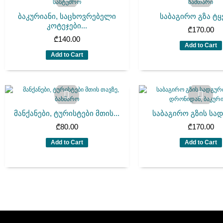
ბაკურიანი, საცხოვრებელი
საბაგირო გზა ტყეშ
კოტეჯები...
₾
170.00
₾
140.00
Add to Cart
Add to Cart
მანქანები, ტურისტები მთის...
საბაგირო გზის სადგ
₾
80.00
₾
170.00
Add to Cart
Add to Cart