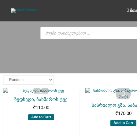
Skip
to
მთ
content
Products
search
ზედხედი, ბახმაროს ტყე
სასრიალო გზა, საბა
₾
110.00
₾
170.00
Add to Cart
Add to Cart