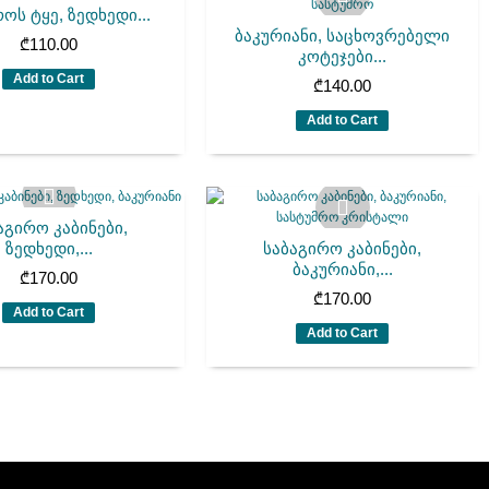
ოს ტყე, ზედხედი...
ბაკურიანი, საცხოვრებელი
₾
110.00
კოტეჯები...
Add to Cart
₾
140.00
Add to Cart
აგირო კაბინები,
ზედხედი,...
საბაგირო კაბინები,
ბაკურიანი,...
₾
170.00
₾
170.00
Add to Cart
Add to Cart