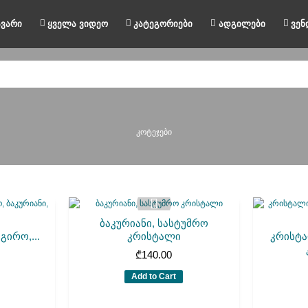
ავარი
ყველა ვიდეო
კატეგორიები
ადგილები
ვენ
კოტეჯები
ბაკურიანი, სასტუმრო
გირო,...
კრისტალი
კრისტა
₾
140.00
Add to Cart