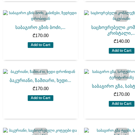
საბაგირო გზის ბოძი,...
საცხოვრებელი კო
კრისტალი,..
₾
170.00
₾
140.00
Add to Cart
Add to Cart
ბაკურიანი, ზამთარი, ხედი...
საბაგირო გზა, სასტ
₾
170.00
₾
170.00
Add to Cart
Add to Cart