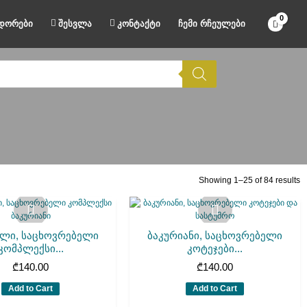
დორები
შესვლა
კონტაქტი
ჩემი რჩეულები
Showing 1–25 of 84 results
ლი, საცხოვრებელი
ბაკურიანი, საცხოვრებელი
კომპლექსი...
კოტეჯები...
₾
140.00
₾
140.00
Add to Cart
Add to Cart