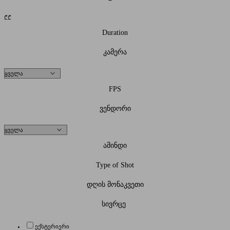
₾
₾
Duration
კამერა
FPS
ვენდორი
ამინდი
Type of Shot
დღის მონაკვეთი
სივრცე
ექსტერიერი