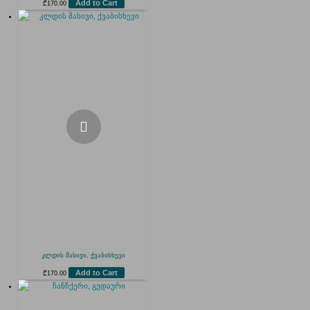
Add to Cart
₾
170.00
კლდის მასივი, ქვაბისხევი
Add to Cart
₾
170.00