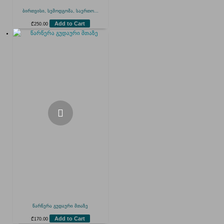
ბირთვისი, სემოდგომა, საერთო...
Add to Cart
₾
250.00
წარწერა გუდაური მთაზე
Add to Cart
₾
170.00