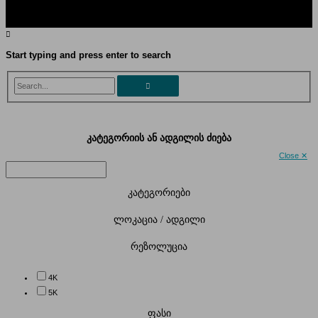
Start typing and press enter to search
Search...
კატეგორიის ან ადგილის ძიება
Close ✕
კატეგორიები
ლოკაცია / ადგილი
რეზოლუცია
4K
5K
ფასი