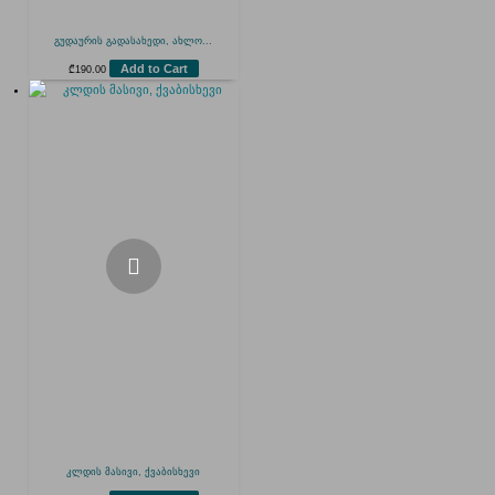
გუდაურის გადასახედი, ახლო...
Add to Cart
₾
190.00
კლდის მასივი, ქვაბისხევი