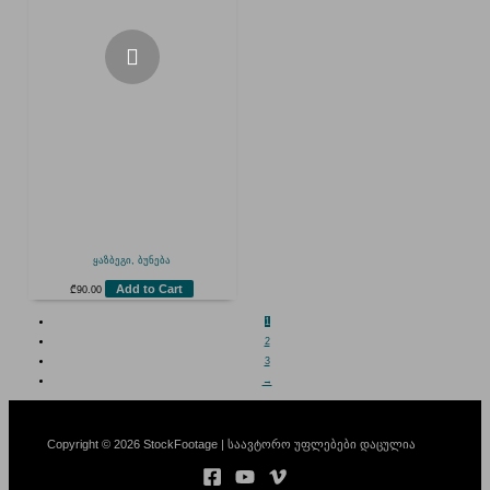
ყაზბეგი, ბუნება
Add to Cart
₾
90.00
1
2
3
→
Copyright © 2026 StockFootage | საავტორო უფლებები დაცულია