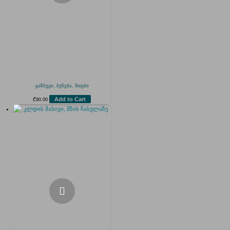
ყაზბეგი, ბუნება, მთები
Add to Cart
₾
90.00