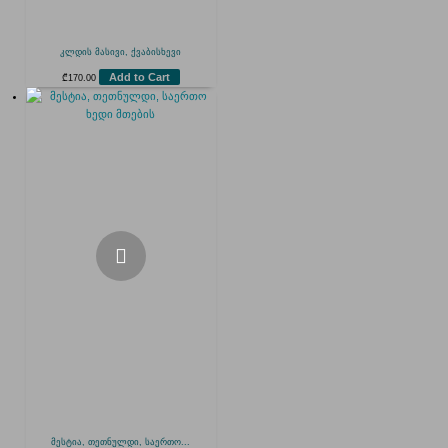
კლდის მასივი, ქვაბისხევი
Add to Cart
₾
170.00
მესტია, თეთნულდი, საერთო...