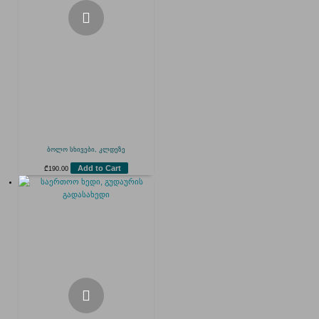
ბოლო სხივები, კლდეზე
Add to Cart
₾
190.00