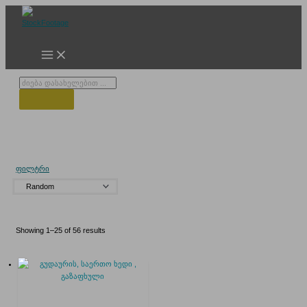
Skip
to
content
Products
search
კლდები
ფილტრი
Showing 1–25 of 56 results