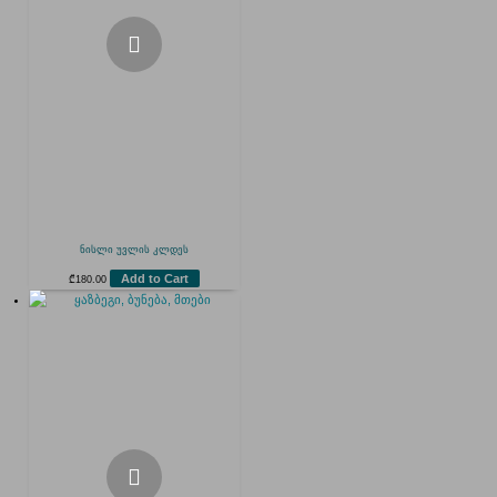
ნისლი უვლის კლდეს
Add to Cart
₾
180.00