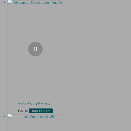
ბირთვისი, საღამო, ტყე,...
Add to Cart
₾
250.00