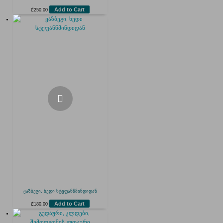
Add to Cart
₾
250.00
ყაზბეგი, ხედი სტეფანწმინდიდან
Add to Cart
₾
180.00