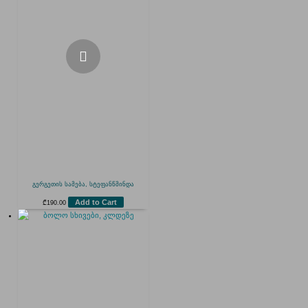
გერგეთის სამება, სტეფანწმინდა
Add to Cart
₾
190.00