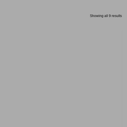
Showing all 9 results