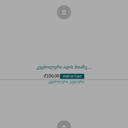
კეცბოლერი ადის მთაზე,...
₾
150.00
Add to Cart