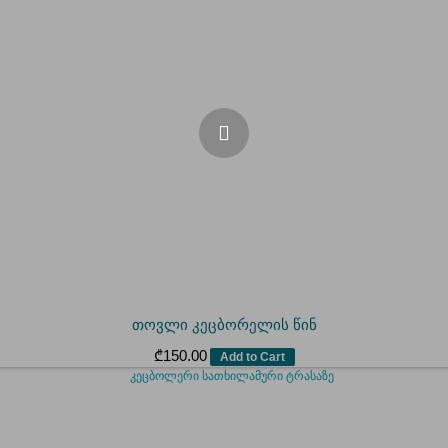
თოვლი კეცბორელის წინ
₾
150.00
Add to Cart