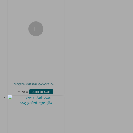
ბათუმის “ოცნების დასახლება”,...
Add to Cart
₾
150.00