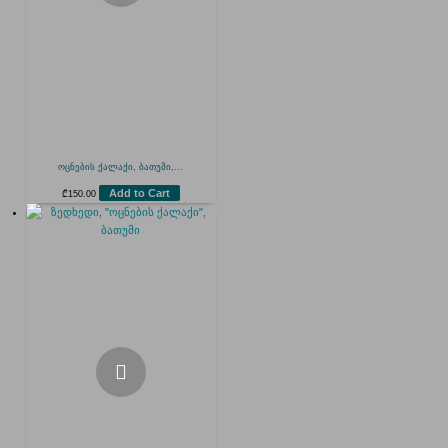
ოცნების ქალაქი, ბათუმი,...
Add to Cart
₾
150.00