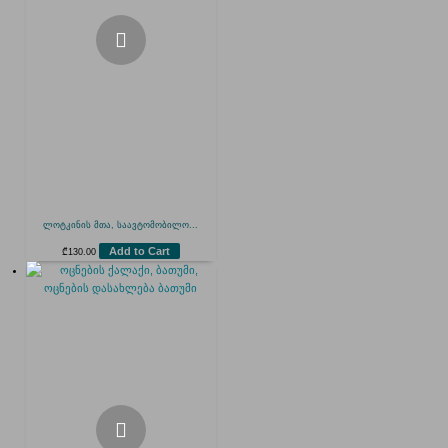
ლოტკინის მთა, საავტომობილო...
Add to Cart
₾
130.00