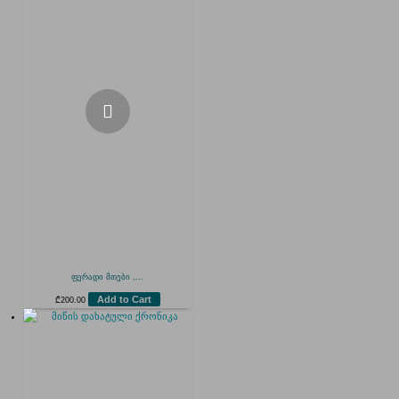
ფერადი მთები ,...
Add to Cart
₾
200.00