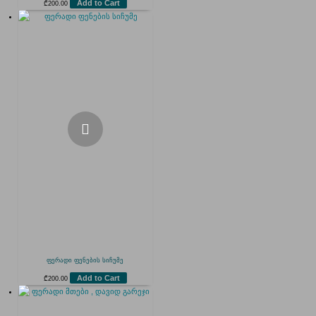
Add to Cart
₾
200.00
ფერადი ფენების სიჩუმე
Add to Cart
₾
200.00