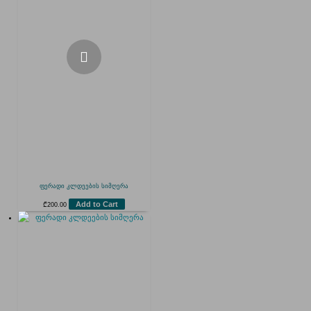
ფერადი კლდეების სიმღერა
Add to Cart
₾
200.00