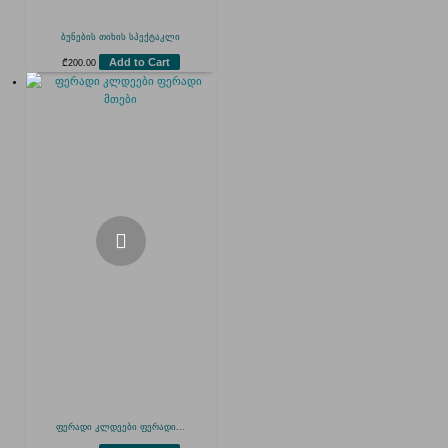
ბუნების თიხის სპექტაკლი
Add to Cart
₾
200.00
ფერადი კლდეები ფერადი...