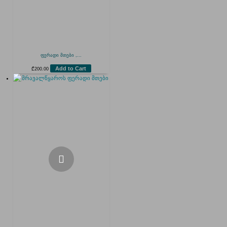
ფერადი მთები ,...
Add to Cart
₾
200.00