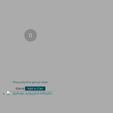
მრავალწყაროს ფერადი მთები
Add to Cart
₾
200.00