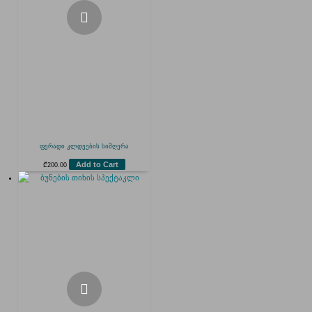
ფერადი კლდეების სიმღერა
Add to Cart
₾
200.00