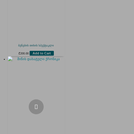
ბუნების თიხის სპექტაკლი
Add to Cart
₾
200.00