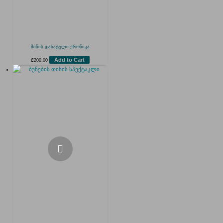
მიწის დახატული ქრონიკა
Add to Cart
₾
200.00