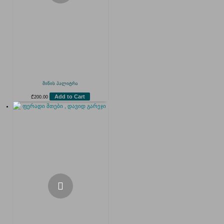
მიწის პალიტრა
Add to Cart
₾
200.00