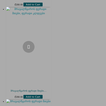
Add to Cart
₾
200.00
მრავალწყაროს ფერადი მთები,...
Add to Cart
₾
200.00