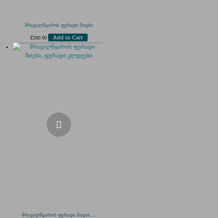
მრავალწყაროს ფერადი მთები
Add to Cart
₾
200.00
მრავალწყაროს ფერადი მთები,...