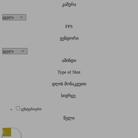
კამერა
FPS
ვენდორი
ამინდი
Type of Shot
დღის მონაკვეთი
სივრცე
ექსტერიერი
წელი
0