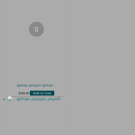
ფერადი კლდეები ფერადი...
Add to Cart
₾
200.00