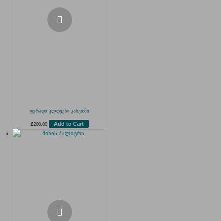
ფერადი კლდეები კახეთში
Add to Cart
₾
200.00