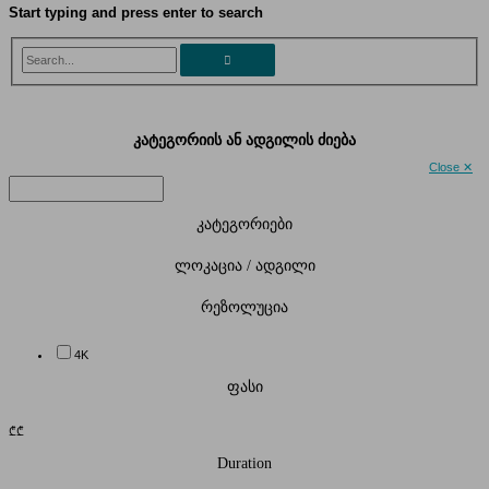
Start typing and press enter to search
Search...
კატეგორიის ან ადგილის ძიება
Close ✕
კატეგორიები
ლოკაცია / ადგილი
რეზოლუცია
4K
ფასი
₾
₾
Duration