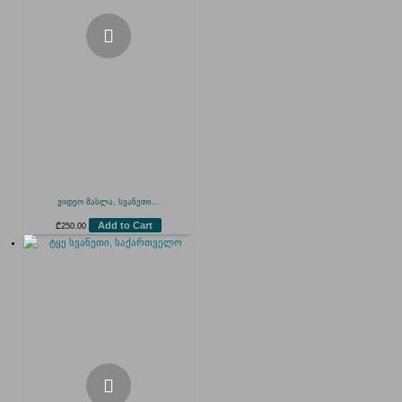
ვიდეო მასლა, სვანეთი...
Add to Cart
₾
250.00