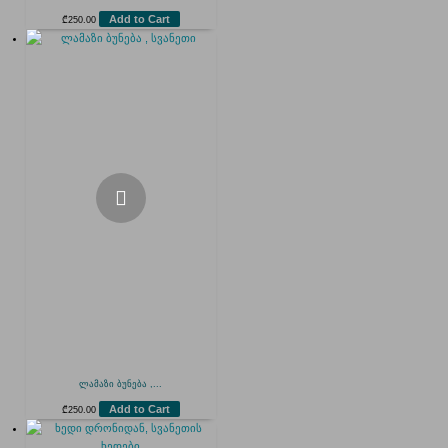
Add to Cart
₾
250.00
ლამაზი ბუნება ,...
Add to Cart
₾
250.00