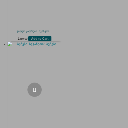
ვიდეო კადრები, სვანეთი...
Add to Cart
₾
250.00