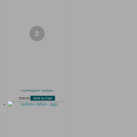
საქართველო, სვანეთი
Add to Cart
₾
250.00