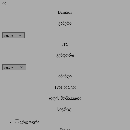
₾
₾
Duration
კამერა
FPS
ვენდორი
ამინდი
Type of Shot
დღის მონაკვეთი
სივრცე
ექსტერიერი