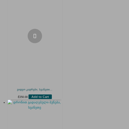
ვიდეო კადრები, სვანეთი...
Add to Cart
₾
250.00