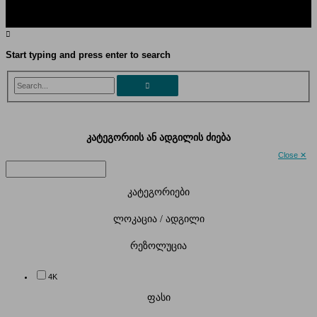
Start typing and press enter to search
Search...
კატეგორიის ან ადგილის ძიება
Close ✕
კატეგორიები
ლოკაცია / ადგილი
რეზოლუცია
4K
ფასი