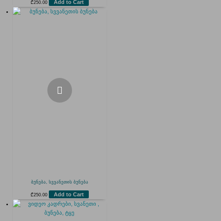
Add to Cart
₾
250.00
ბუნება, სვვანეთის ბუნება
Add to Cart
₾
250.00