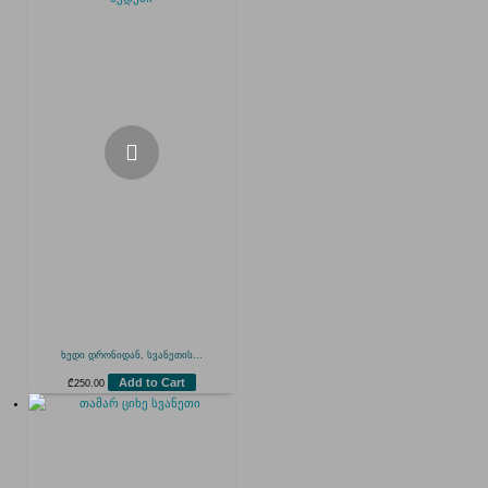
ხედი დრონიდან, სვანეთის...
Add to Cart
₾
250.00