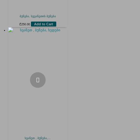
ბუნება, სვვანეთის ბუნება
Add to Cart
₾
250.00
სვანეთ , ბუნება,...