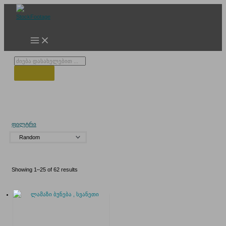
Skip
to
content
Products
search
კავკასიის მთები
ფილტრი
Showing 1–25 of 62 results