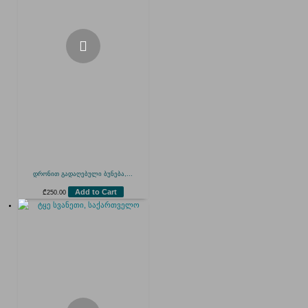
დრონით გადაღებული ბუნება,...
Add to Cart
₾
250.00