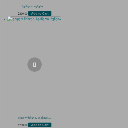
სვანეთი, ბუნება ,...
Add to Cart
₾
250.00
ვიდეო მასლა, სვანეთი...
Add to Cart
₾
250.00