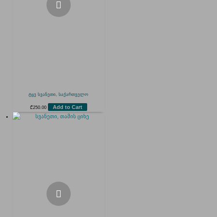
ტყე სვანეთი, საქართველო
Add to Cart
₾
250.00