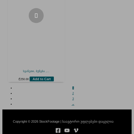
სვანეთი, ბუნება ,...
Add to Cart
₾
250.00
1
2
3
→
Copyright © 2026 StockFootage | საავტორო უფლებები დაცულია