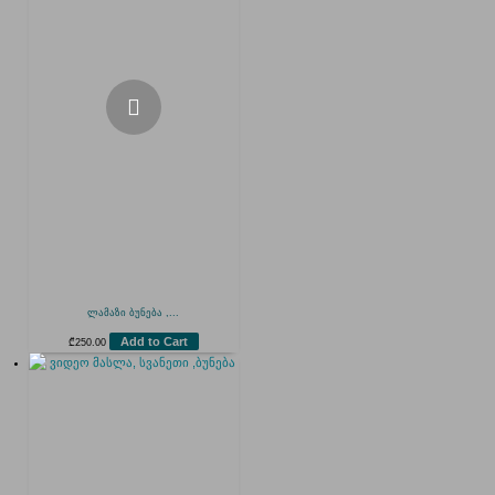
ლამაზი ბუნება ,...
Add to Cart
₾
250.00