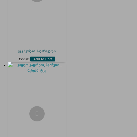
ტყე სვანეთი, საქართველო
Add to Cart
₾
250.00