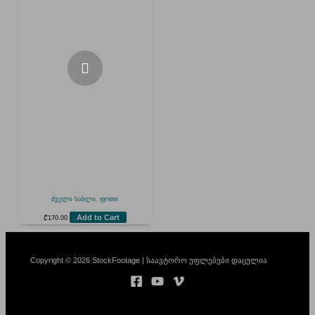
ძველი სახლი, ფოთი
Add to Cart
₾
170.00
Copyright © 2026 StockFootage | საავტორო უფლებები დაცულია