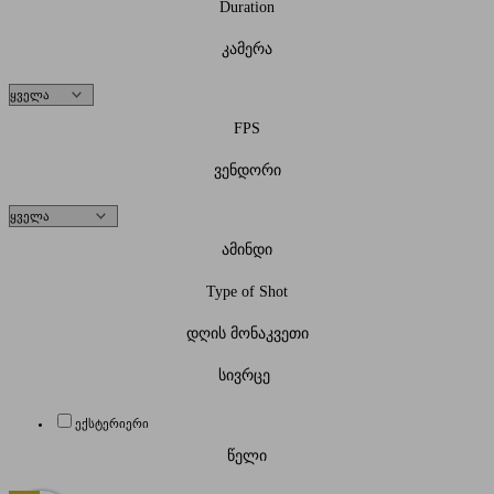
Duration
კამერა
FPS
ვენდორი
ამინდი
Type of Shot
დღის მონაკვეთი
სივრცე
ექსტერიერი
წელი