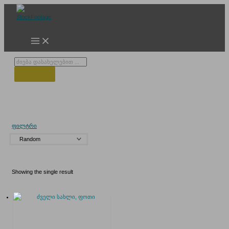
Skip
to
content
Products
search
ისტორიული სახლი
ფილტრი
Showing the single result