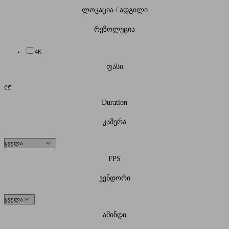
ლოკაცია / ადგილი
რეზოლუცია
4K
ფასი
₾
₾
Duration
კამერა
FPS
ვენდორი
ამინდი