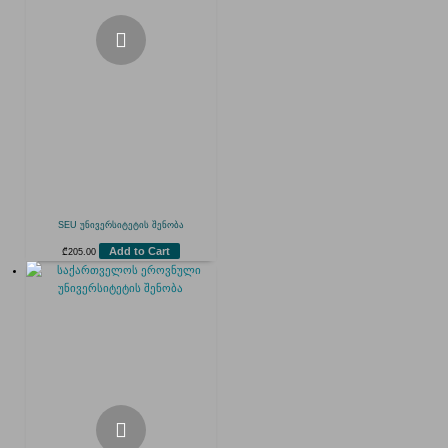
SEU უნივერსიტეტის შენობა
Add to Cart
₾
205.00