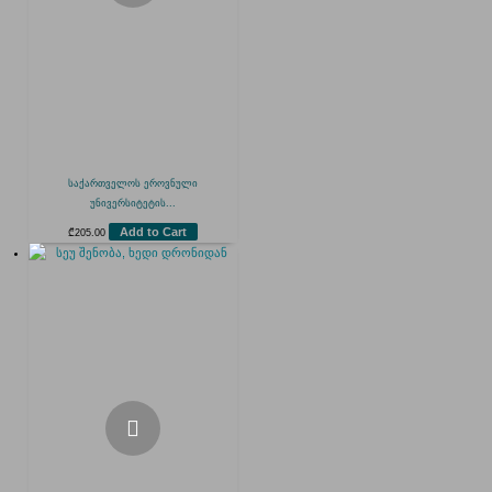
საქართველოს ეროვნული
უნივერსიტეტის...
Add to Cart
₾
205.00