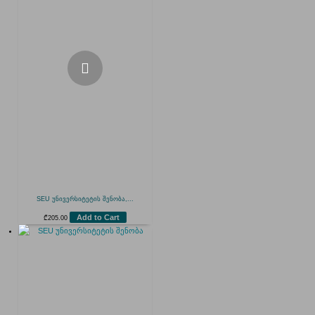
SEU უნივერსიტეტის შენობა,...
Add to Cart
₾
205.00