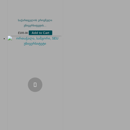
საქართველოს ეროვნული
უნივერსიტეტის...
Add to Cart
₾
205.00