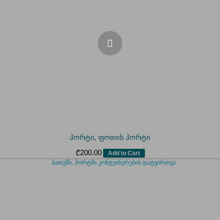
პორტი, ფოთის პორტი
₾
200.00
Add to Cart