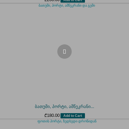
ბათუმი, პორტი, ამწეკრანი...
₾
180.00
Add to Cart