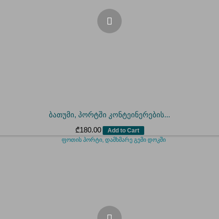
ბათუმი, პორტში კონტეინერების...
₾
180.00
Add to Cart