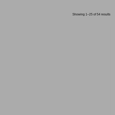
Showing 1–25 of 54 results