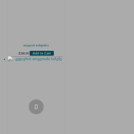
თოვლის სიმფონია
Add to Cart
₾
200.00