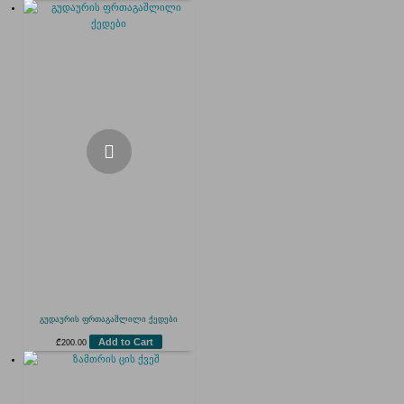
გუდაურის ფრთაგაშლილი ქედები
Add to Cart
₾
200.00