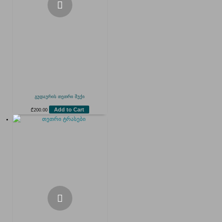
გუდაურის თეთრი შუქი
Add to Cart
₾
200.00