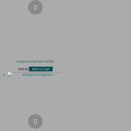
თოვლით დაფარული სიჩუმე
Add to Cart
₾
200.00