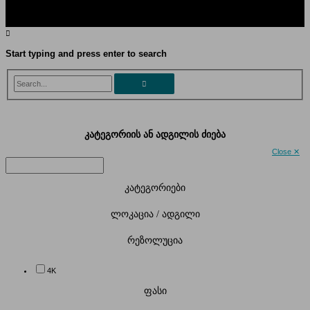
Start typing and press enter to search
Search...
კატეგორიის ან ადგილის ძიება
Close ✕
კატეგორიები
ლოკაცია / ადგილი
რეზოლუცია
4K
ფასი