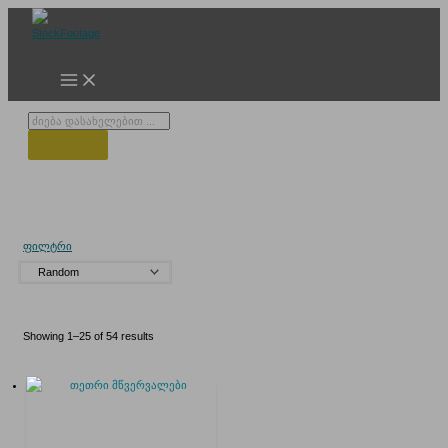
Skip
to
content
Products
search
თოვლი კავკასიაში
ფილტრი
Showing 1–25 of 54 results