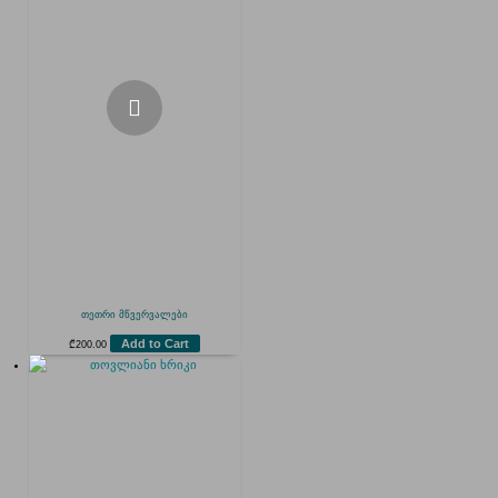
თეთრი მწვერვალები
Add to Cart
₾
200.00