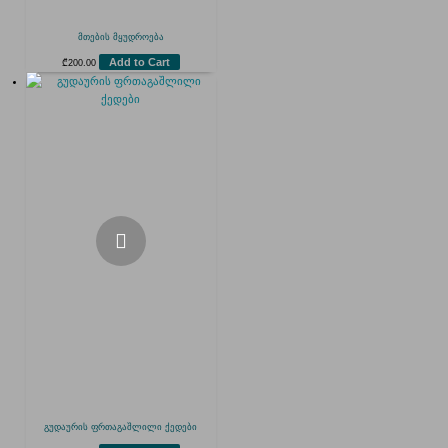
მთების მყუდროება
Add to Cart
₾
200.00
გუდაურის ფრთაგაშლილი ქედები