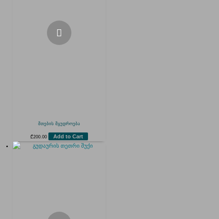
მთების მყუდროება
Add to Cart
₾
200.00