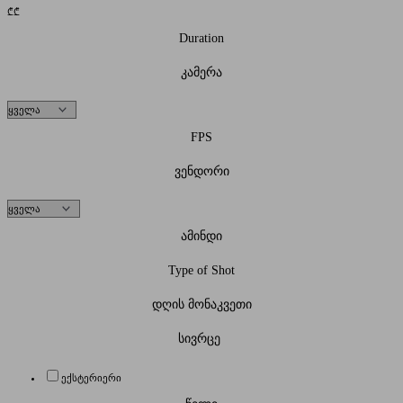
₾
₾
Duration
კამერა
FPS
ვენდორი
ამინდი
Type of Shot
დღის მონაკვეთი
სივრცე
ექსტერიერი