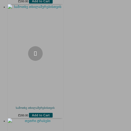
Add to Cart
₾
200.00
სამოთხე თხილამურებისთვის
Add to Cart
₾
200.00