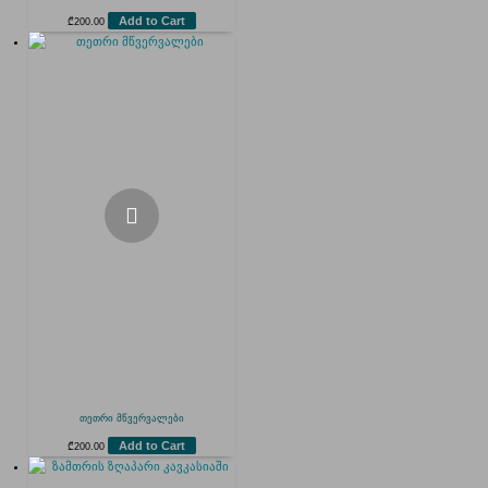
Add to Cart
₾
200.00
თეთრი მწვერვალები
Add to Cart
₾
200.00