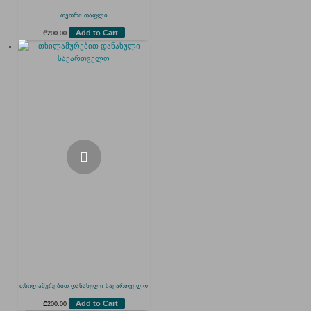
თეთრი თაფლი
Add to Cart
₾
200.00
თხილამურებით დანახული საქართველო
Add to Cart
₾
200.00