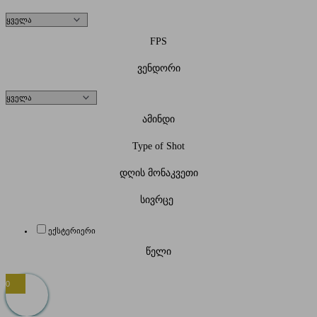
FPS
ვენდორი
ამინდი
Type of Shot
დღის მონაკვეთი
სივრცე
ექსტერიერი
წელი
0