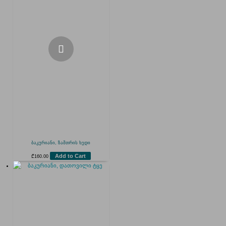
ბაკურიანი, ზამთრის ხედი
Add to Cart
₾
160.00