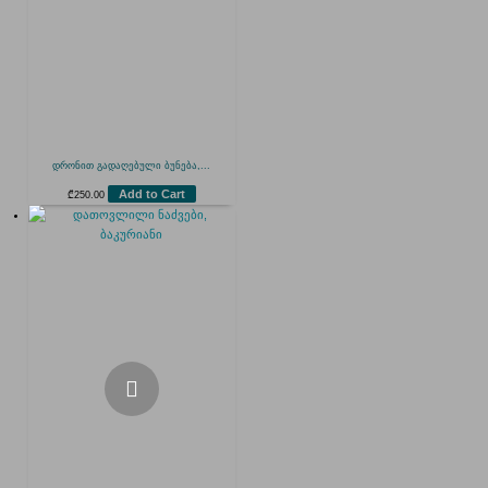
დრონით გადაღებული ბუნება,...
Add to Cart
₾
250.00