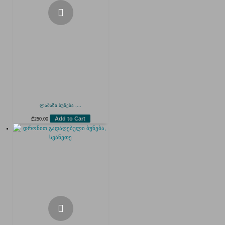
ლამაზი ბუნება ,...
Add to Cart
₾
250.00