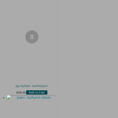
ტყე სვანეთი, საქართველო
Add to Cart
₾
250.00