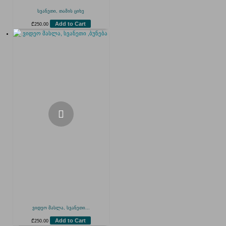
სვანეთი, თამის ციხე
Add to Cart
₾
250.00
ვიდეო მასლა, სვანეთი...
Add to Cart
₾
250.00