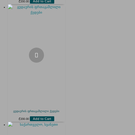
Add to Cart
₾
200.00
გუდაურის ფრთაგაშლილი ქედები
Add to Cart
₾
200.00