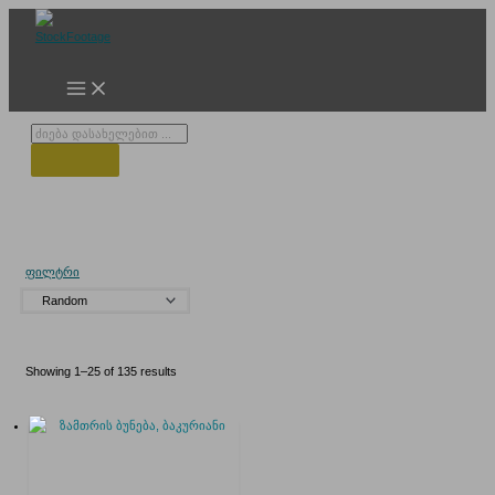
Skip
to
content
Products
search
თოვლიანი მთები
ფილტრი
Showing 1–25 of 135 results