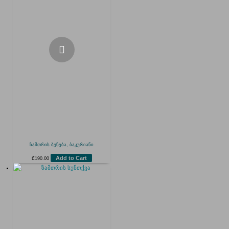
ზამთრის ბუნება, ბაკურიანი
Add to Cart
₾
190.00