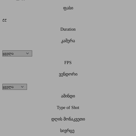
ფასი
₾
₾
Duration
კამერა
FPS
ვენდორი
ამინდი
Type of Shot
დღის მონაკვეთი
სივრცე