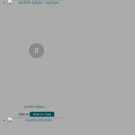
ლამაზი ბუნება ,...
Add to Cart
₾
250.00