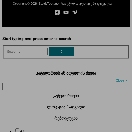
Copyright © 2026 StockFootage | საავტორო უფლებები დაცულია
Start typing and press enter to search
Search...
კატეგორიის ან ადგილის ძიება
Close ✕
კატეგორიები
ლოკაცია / ადგილი
რეზოლუცია
4K