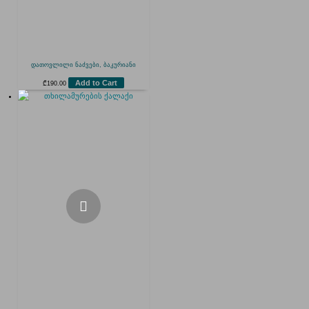
დათოვლილი ნაძვები, ბაკურიანი
Add to Cart
₾
190.00