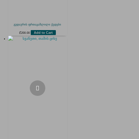
გუდაურის ფრთაგაშლილი ქედები
Add to Cart
₾
200.00