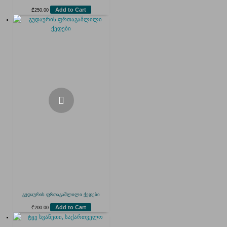
Add to Cart
₾
250.00
გუდაურის ფრთაგაშლილი ქედები
Add to Cart
₾
200.00