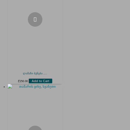
ლამაზი ბუნება ,...
Add to Cart
₾
250.00