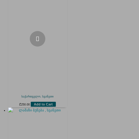
საქართველო, სვანეთი
Add to Cart
₾
250.00