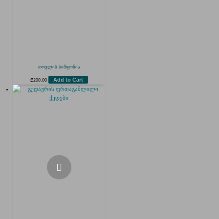
თოვლის სიმფონია
Add to Cart
₾
200.00