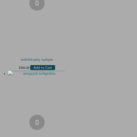
თამარის ციხე, სვანეთი
Add to Cart
₾
250.00