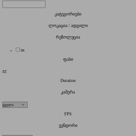
კატეგორიები
ლოკაცია / ადგილი
რეზოლუცია
5K
ფასი
₾
₾
Duration
კამერა
FPS
ვენდორი