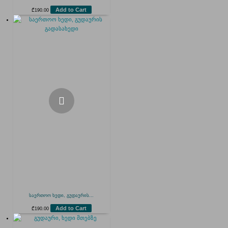
Add to Cart
₾
190.00
საერთოო ხედი, გუდაურის...
Add to Cart
₾
190.00