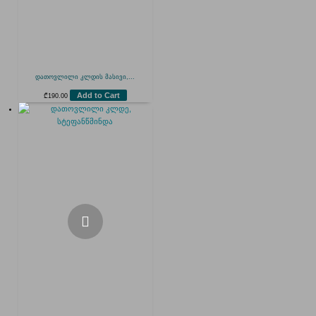
დათოვლილი კლდის მასივი,...
Add to Cart
₾
190.00