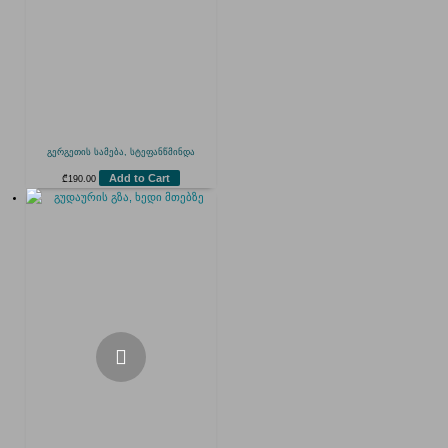
გერგეთის სამება, სტეფანწმინდა
Add to Cart
₾
190.00