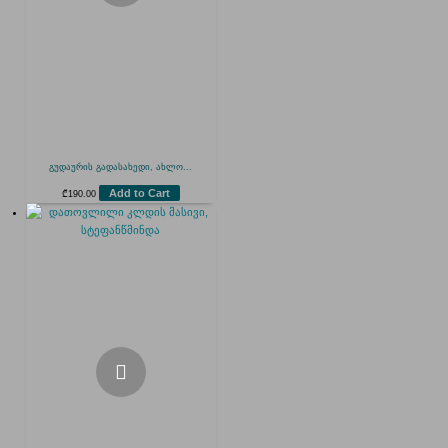
გუდაურის გადასახედი, ახლო...
Add to Cart
₾
190.00