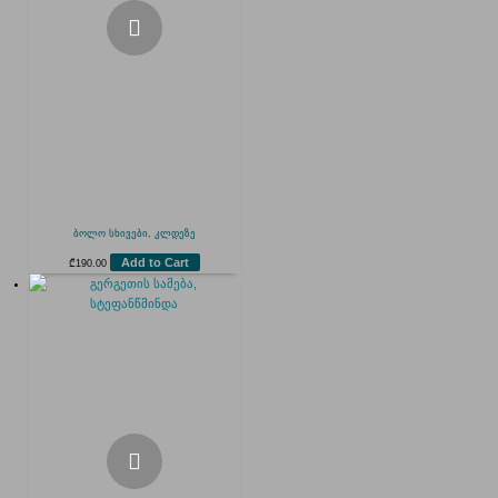
ბოლო სხივები, კლდეზე
Add to Cart
₾
190.00