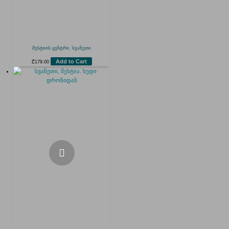
მესტიის ცენტრი, სვანეთი
Add to Cart
₾
179.00