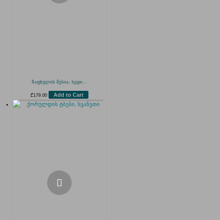
ზაფხულის მესია, ხედი...
Add to Cart
₾
179.00