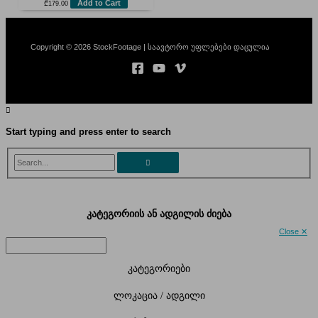
Add to Cart
₾
179.00
Copyright © 2026 StockFootage | საავტორო უფლებები დაცულია
Start typing and press enter to search
Search...
კატეგორიის ან ადგილის ძიება
Close ✕
კატეგორიები
ლოკაცია / ადგილი