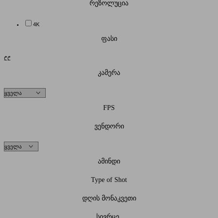
რეზოლუცია
4K
ფასი
₾
₾
კამერა
FPS
ვენდორი
ამინდი
Type of Shot
დღის მონაკვეთი
სივრცე