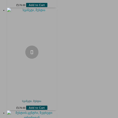
Add to Cart
₾
179.00
სვანეტი, მესტია
Add to Cart
₾
179.00