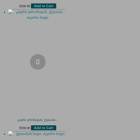
Add to Cart
₾
200.00
კადრი დრონიდან, ქუთაისი...
Add to Cart
₾
200.00