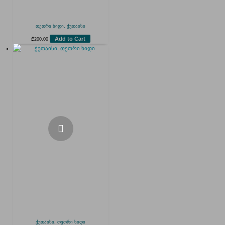
თეთრი ხიდი, ქუთაისი
Add to Cart
₾
200.00
ქუთაისი, თეთრი ხიდი