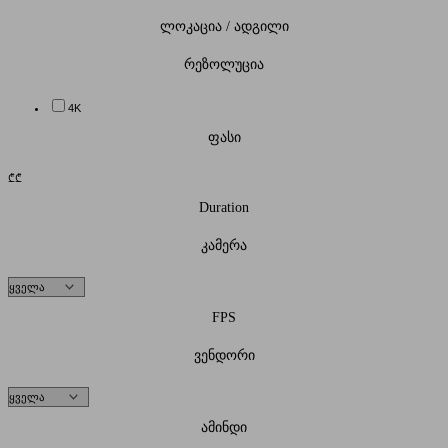
ლოკაცია / ადგილი
რეზოლუცია
4K
ფასი
₾
₾
Duration
კამერა
FPS
ვენდორი
ამინდი