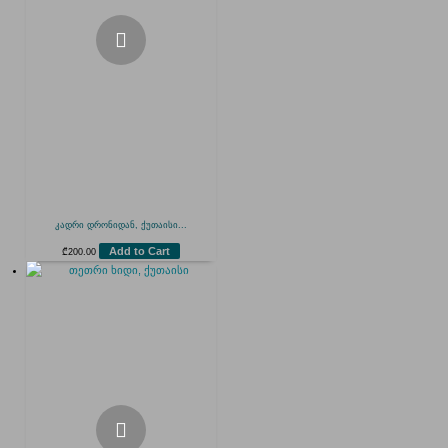
კადრი დრონიდან, ქუთაისი...
Add to Cart
₾
200.00