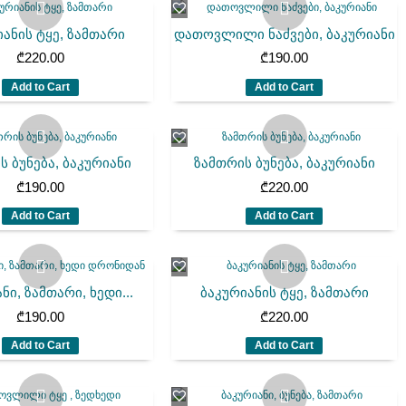
იანის ტყე, ზამთარი
დათოვლილი ნაძვები, ბაკურიანი
₾
220.00
₾
190.00
Add to Cart
Add to Cart
ს ბუნება, ბაკურიანი
ზამთრის ბუნება, ბაკურიანი
₾
190.00
₾
220.00
Add to Cart
Add to Cart
ნი, ზამთარი, ხედი...
ბაკურიანის ტყე, ზამთარი
₾
190.00
₾
220.00
Add to Cart
Add to Cart