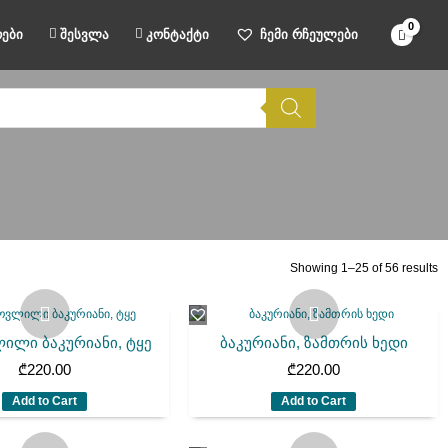
ები
შესვლა
კონტაქტი
ჩემი რჩეულები
Showing 1–25 of 56 results
ილი ბაკურიანი, ტყე
ბაკურიანი, ზამთრის ხედი
₾
220.00
₾
220.00
Add to Cart
Add to Cart