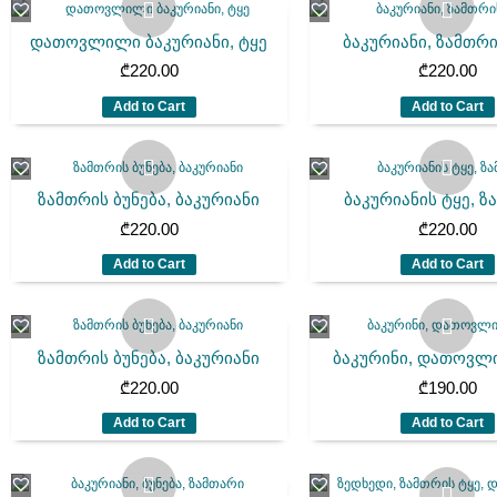
დათოვლილი ბაკურიანი, ტყე
ბაკურიანი, ზამთრ
₾
220.00
₾
220.00
Add to Cart
Add to Cart
ზამთრის ბუნება, ბაკურიანი
ბაკურიანის ტყე, ზ
₾
220.00
₾
220.00
Add to Cart
Add to Cart
ზამთრის ბუნება, ბაკურიანი
ბაკურინი, დათოვლ
₾
220.00
₾
190.00
Add to Cart
Add to Cart