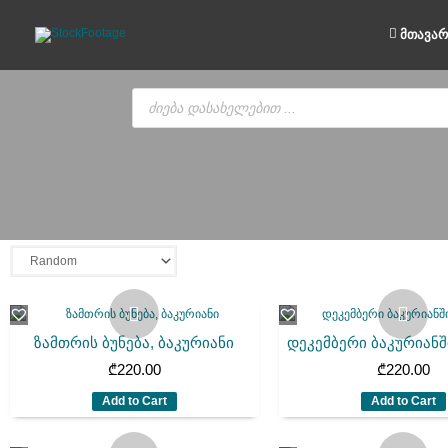
Skip
to
მთავარ
content
Products
search
ზამთრის ბუნება, ბაკურიანი
დეკემბერი ბაკურიან
₾
220.00
₾
220.00
Add to Cart
Add to Cart