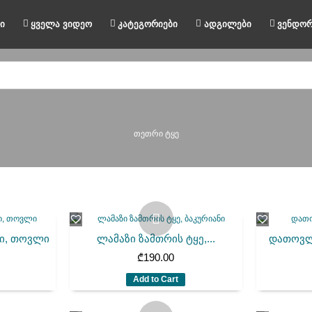
ი
ყველა ვიდეო
კატეგორიები
ადგილები
ვენდორ
თეთრი ტყე
ში, თოვლი
ლამაზი ზამთრის ტყე,...
დათოვლ
₾
190.00
Add to Cart