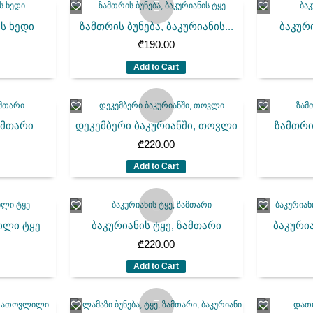
ის ხედი
ზამთრის ბუნება, ბაკურიანის...
ბაკურ
₾
190.00
Add to Cart
ამთარი
დეკემბერი ბაკურიანში, თოვლი
ზამთრი
₾
220.00
Add to Cart
ილი ტყე
ბაკურიანის ტყე, ზამთარი
ბაკურია
₾
220.00
Add to Cart