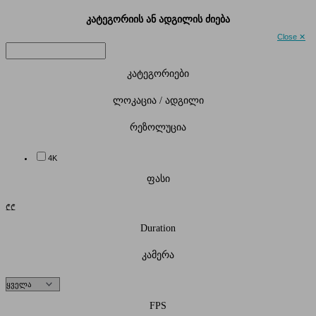
კატეგორიის ან ადგილის ძიება
Close ✕
კატეგორიები
ლოკაცია / ადგილი
რეზოლუცია
4K
ფასი
₾
₾
Duration
კამერა
FPS