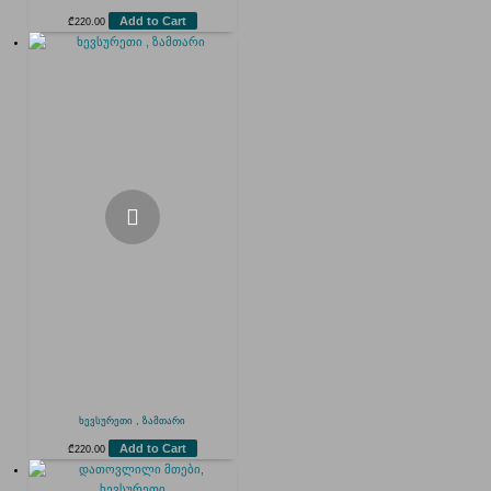
Add to Cart
₾
220.00
ხევსურეთი , ზამთარი
Add to Cart
₾
220.00