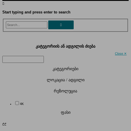
Start typing and press enter to search
Search...
კატეგორიის ან ადგილის ძიება
Close ✕
კატეგორიები
ლოკაცია / ადგილი
რეზოლუცია
4K
ფასი
₾
₾