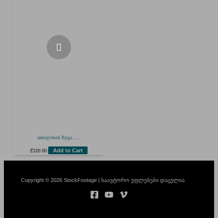
თბილისის ზღვა ,...
Add to Cart
₾
220.00
Copyright © 2026 StockFootage | საავტორო უფლებები დაცულია