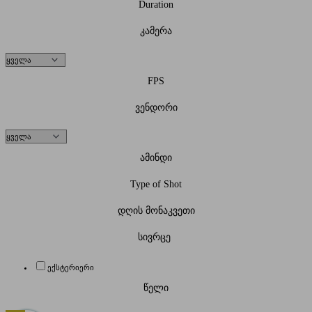
Duration
კამერა
FPS
ვენდორი
ამინდი
Type of Shot
დღის მონაკვეთი
სივრცე
ექსტერიერი
წელი