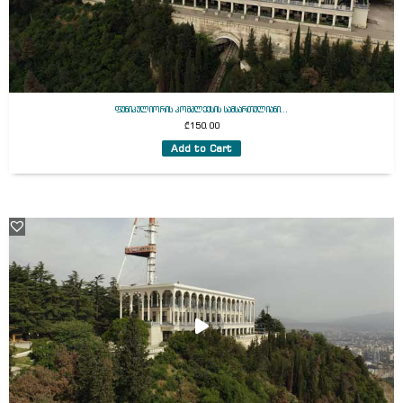
ფუნიკულიორის კომპლექსის სამსართულიანი...
₾
150.00
Add to Cart