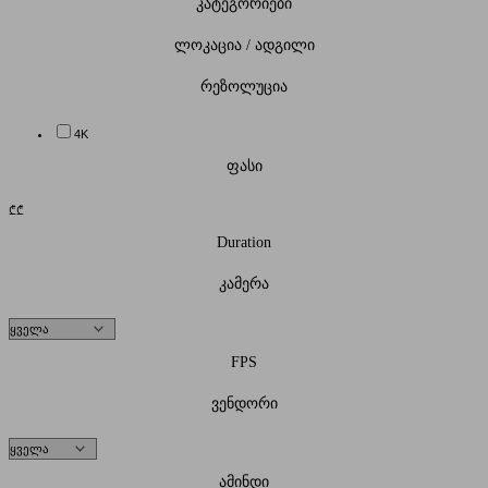
კატეგორიები
ლოკაცია / ადგილი
რეზოლუცია
4K
ფასი
₾
₾
Duration
კამერა
FPS
ვენდორი
ამინდი