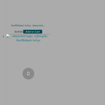
მთაწმინდის პარკი, თბილისის...
Add to Cart
₾
179.00