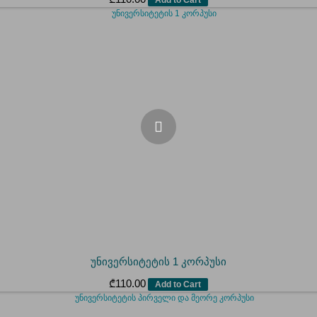
უნივერსიტეტის 1 კორპუსი
₾
110.00
Add to Cart