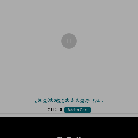
უნივერსიტეტის პირველი და...
₾
110.00
Add to Cart