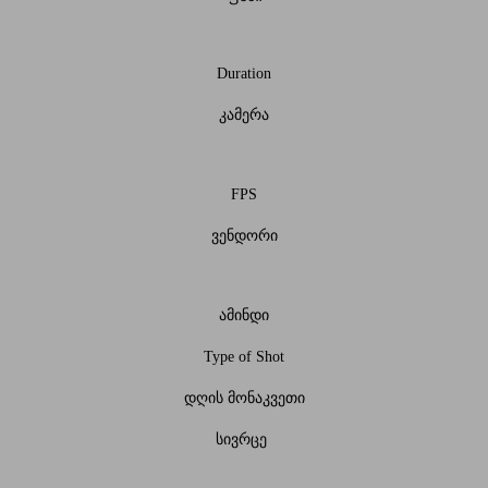
Duration
კამერა
FPS
ვენდორი
ამინდი
Type of Shot
დღის მონაკვეთი
სივრცე