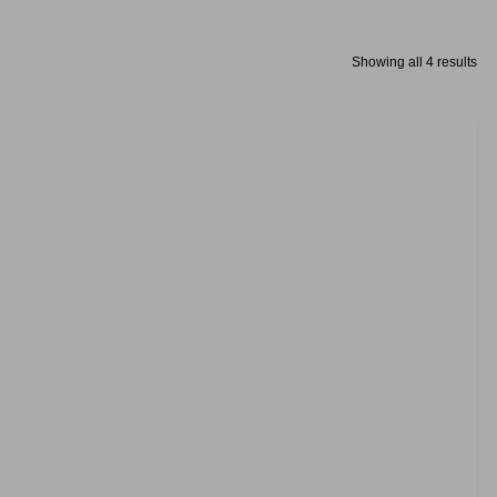
Showing all 4 results