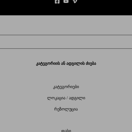
კატეგორიის ან ადგილის ძიება
კატეგორიები
ლოკაცია / ადგილი
რეზოლუცია
ფასი