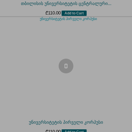
თბილისის უნივერსიტეტის ცენტრალური...
₾
110.00
Add to Cart
უნივერსიტეტის პირველი კორპუსი
₾
110.00
Add to Cart