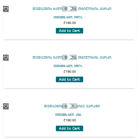
დედაენის ბაღი, დილა,...
₾
180.00
Add to Cart
დედაენის ბაღი, დილა,...
₾
180.00
Add to Cart
დედაენის ბაღი, კიბე...
₾
180.00
Add to Cart