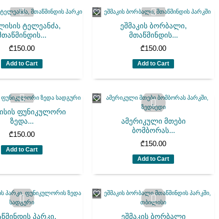
ლისის ტელეანძა,
ეშმაკის ბორბალი,
მთაწმინდის...
მთაწმინდის...
₾
150.00
₾
150.00
Add to Cart
Add to Cart
ისის ფუნიკულორი
ზედა...
ამერიკული მთები
ბომბორას...
₾
150.00
₾
150.00
Add to Cart
Add to Cart
წმინდის პარკი,
ეშმაკის ბორბალი