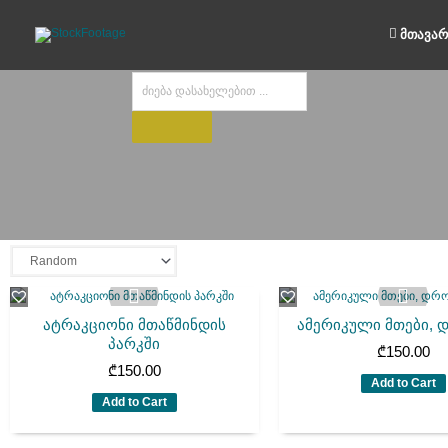
Skip
to
მთავარ
content
Products
search
ატრაკციონი მთაწმინდის
ამერიკული მთები, დ
პარკში
₾
150.00
₾
150.00
Add to Cart
Add to Cart