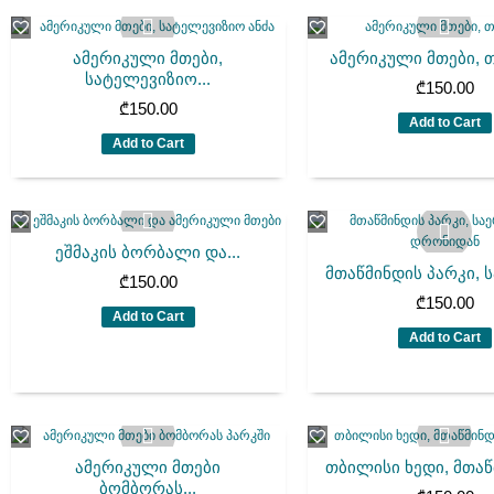
ამერიკული მთები,
ამერიკული მთები, 
სატელევიზიო...
₾
150.00
₾
150.00
Add to Cart
Add to Cart
ეშმაკის ბორბალი და...
მთაწმინდის პარკი, ს
₾
150.00
₾
150.00
Add to Cart
Add to Cart
ამერიკული მთები
თბილისი ხედი, მთაწმ
ბომბორას...